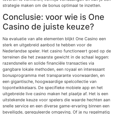
strategie maken om de bonus optimaal te inzetten.
Conclusie: voor wie is One
Casino de juiste keuze?
Na evaluatie van alle elementen blijkt One Casino een
sterk en uitgebreid aanbod te hebben voor de
Nederlandse speler. Het casino functioneert goed op de
terreinen die het zwaarste gewicht in de schaal leggen:
razendsnelle en solide financiële transacties via
gangbare lokale methoden, een royaal en interessant
bonusprogramma met transparante voorwaarden, en
een gigantische, hoogwaardige spelcollectie van
topontwikkelaars. De specifieke mobiele app en het
uitgebreide live casino maken het plaatje af. Het is een
uitstekende keuze voor spelers die waarde hechten aan
snelle service en een diverse game-ervaring binnen een
beveiligde, gereguleerde omgeving. Of je nu regelmatig