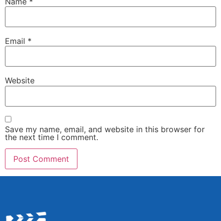
Name
*
Email
*
Website
Save my name, email, and website in this browser for
the next time I comment.