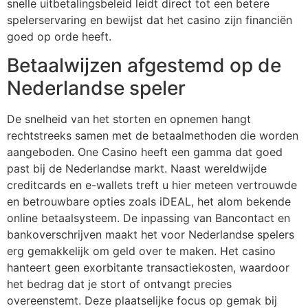
snelle uitbetalingsbeleid leidt direct tot een betere
spelerservaring en bewijst dat het casino zijn financiën
goed op orde heeft.
Betaalwijzen afgestemd op de
Nederlandse speler
De snelheid van het storten en opnemen hangt
rechtstreeks samen met de betaalmethoden die worden
aangeboden. One Casino heeft een gamma dat goed
past bij de Nederlandse markt. Naast wereldwijde
creditcards en e-wallets treft u hier meteen vertrouwde
en betrouwbare opties zoals iDEAL, het alom bekende
online betaalsysteem. De inpassing van Bancontact en
bankoverschrijven maakt het voor Nederlandse spelers
erg gemakkelijk om geld over te maken. Het casino
hanteert geen exorbitante transactiekosten, waardoor
het bedrag dat je stort of ontvangt precies
overeenstemt. Deze plaatselijke focus op gemak bij