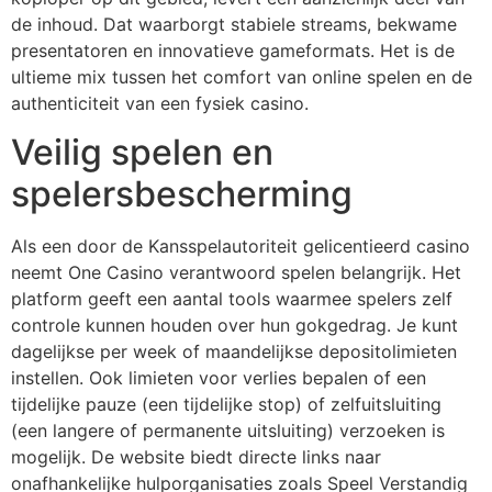
de inhoud. Dat waarborgt stabiele streams, bekwame
presentatoren en innovatieve gameformats. Het is de
ultieme mix tussen het comfort van online spelen en de
authenticiteit van een fysiek casino.
Veilig spelen en
spelersbescherming
Als een door de Kansspelautoriteit gelicentieerd casino
neemt One Casino verantwoord spelen belangrijk. Het
platform geeft een aantal tools waarmee spelers zelf
controle kunnen houden over hun gokgedrag. Je kunt
dagelijkse per week of maandelijkse depositolimieten
instellen. Ook limieten voor verlies bepalen of een
tijdelijke pauze (een tijdelijke stop) of zelfuitsluiting
(een langere of permanente uitsluiting) verzoeken is
mogelijk. De website biedt directe links naar
onafhankelijke hulporganisaties zoals Speel Verstandig