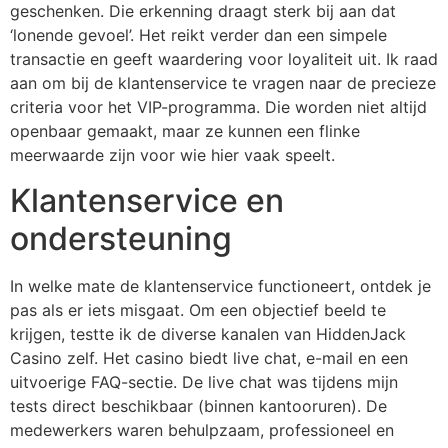
geschenken. Die erkenning draagt sterk bij aan dat
‘lonende gevoel’. Het reikt verder dan een simpele
transactie en geeft waardering voor loyaliteit uit. Ik raad
aan om bij de klantenservice te vragen naar de precieze
criteria voor het VIP-programma. Die worden niet altijd
openbaar gemaakt, maar ze kunnen een flinke
meerwaarde zijn voor wie hier vaak speelt.
Klantenservice en
ondersteuning
In welke mate de klantenservice functioneert, ontdek je
pas als er iets misgaat. Om een objectief beeld te
krijgen, testte ik de diverse kanalen van HiddenJack
Casino zelf. Het casino biedt live chat, e-mail en een
uitvoerige FAQ-sectie. De live chat was tijdens mijn
tests direct beschikbaar (binnen kantooruren). De
medewerkers waren behulpzaam, professioneel en