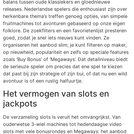
balans tussen oude klassiekers en gloednieuwe
releases. Nederlandse spelers die enthousiast zijn over
herkenbare thema’s treffen genoeg opties, van simpele
fruitmachines tot avonturen gebaseerd op onze eigen
folklore. De zoekfilters en een favorietenlijst presteren
goed, zodat je snel iets nieuws kunt vinden. Ze
organiseren het aanbod slim; je kunt filteren op maker,
op nieuwheid, populariteit en zelfs op speciale features
zoals ‘Buy Bonus’ of ‘Megaways’. Dat detailniveau biedt
de serieuze speler om precies dat ene spel te kiezen
dat past bij zijn strategie of zijn bui, of dat nu een wild
avontuur is of een rustig halfuurtje.
Het vermogen van slots en
jackpots
De verzameling slots is veruit het omvangrijkst. Van
ouderwetse 3-wiel machines tot hedendaagse video
slots met vele bonusrondes en Megaways: het aanbod