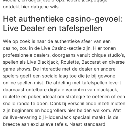
ontdekt hier datgene wils.
Het authentieke casino-gevoel:
Live Dealer en tafelspellen
Wie op zoek is naar de authentieke sfeer van een
casino, zou in de Live Casino-sectie zijn. Hier tonen
professionele dealers, doorgaans vanuit chique studio’s,
spellen als Live Blackjack, Roulette, Baccarat en diverse
game shows. De interactie met de dealer en andere
spelers geeft een sociale laag toe die je bij gewone
online spellen mist. De afdeling met tafelspellen levert
daarnaast ontelbare digitale varianten van blackjack,
roulette en poker, ideaal om strategie te oefenen of een
snelle ronde te doen. Dankzij verschillende inzetlimieten
zijn beginners en hoogrollers hier beiden welkom. Wat
de live-ervaring bij HiddenJack speciaal maakt, is de
breedte aan exclusieve tafels. Naast standaard