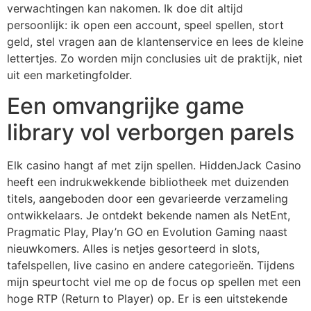
verwachtingen kan nakomen. Ik doe dit altijd
persoonlijk: ik open een account, speel spellen, stort
geld, stel vragen aan de klantenservice en lees de kleine
lettertjes. Zo worden mijn conclusies uit de praktijk, niet
uit een marketingfolder.
Een omvangrijke game
library vol verborgen parels
Elk casino hangt af met zijn spellen. HiddenJack Casino
heeft een indrukwekkende bibliotheek met duizenden
titels, aangeboden door een gevarieerde verzameling
ontwikkelaars. Je ontdekt bekende namen als NetEnt,
Pragmatic Play, Play’n GO en Evolution Gaming naast
nieuwkomers. Alles is netjes gesorteerd in slots,
tafelspellen, live casino en andere categorieën. Tijdens
mijn speurtocht viel me op de focus op spellen met een
hoge RTP (Return to Player) op. Er is een uitstekende