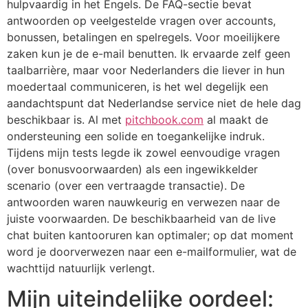
hulpvaardig in het Engels. De FAQ-sectie bevat
antwoorden op veelgestelde vragen over accounts,
bonussen, betalingen en spelregels. Voor moeilijkere
zaken kun je de e-mail benutten. Ik ervaarde zelf geen
taalbarrière, maar voor Nederlanders die liever in hun
moedertaal communiceren, is het wel degelijk een
aandachtspunt dat Nederlandse service niet de hele dag
beschikbaar is. Al met
pitchbook.com
al maakt de
ondersteuning een solide en toegankelijke indruk.
Tijdens mijn tests legde ik zowel eenvoudige vragen
(over bonusvoorwaarden) als een ingewikkelder
scenario (over een vertraagde transactie). De
antwoorden waren nauwkeurig en verwezen naar de
juiste voorwaarden. De beschikbaarheid van de live
chat buiten kantooruren kan optimaler; op dat moment
word je doorverwezen naar een e-mailformulier, wat de
wachttijd natuurlijk verlengt.
Mijn uiteindelijke oordeel: