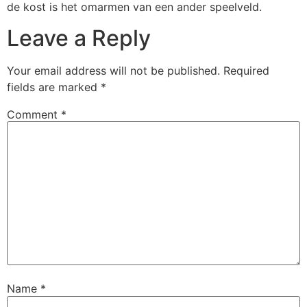
de kost is het omarmen van een ander speelveld.
Leave a Reply
Your email address will not be published.
Required
fields are marked
*
Comment
*
Name
*