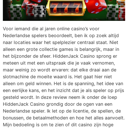
Voor iemand die al jaren online casino’s voor
Nederlandse spelers beoordeelt, ben ik op zoek altijd
naar locaties waar het spelplezier centraal staat. Niet
alleen een grote collectie games is belangrijk, maar in
het bijzonder de sfeer. HiddenJack Casino sprong er
meteen uit met een uitspraak die je vaak vernomen,
maar weinig zo wordt ervaren: dat elke draai aan de
slotmachine de moeite waard is. Het gaat hier niet
alleen om geld winnen. Het is de spanning, het idee van
een eerlijke kans, en het inzicht dat je als speler op prijs
gesteld wordt. In deze review neem ik onder de loep
HiddenJack Casino grondig door de ogen van een
Nederlandse speler. Ik let op de licentie, de spellen, de
bonussen, de betaalmethoden en hoe het alles aanvoelt.
Mijn bedoeling is om te zien of dit casino zijn hoge