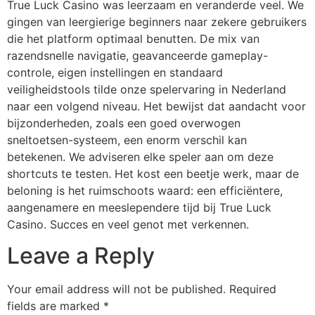
True Luck Casino was leerzaam en veranderde veel. We
gingen van leergierige beginners naar zekere gebruikers
die het platform optimaal benutten. De mix van
razendsnelle navigatie, geavanceerde gameplay-
controle, eigen instellingen en standaard
veiligheidstools tilde onze spelervaring in Nederland
naar een volgend niveau. Het bewijst dat aandacht voor
bijzonderheden, zoals een goed overwogen
sneltoetsen-systeem, een enorm verschil kan
betekenen. We adviseren elke speler aan om deze
shortcuts te testen. Het kost een beetje werk, maar de
beloning is het ruimschoots waard: een efficiëntere,
aangenamere en meeslependere tijd bij True Luck
Casino. Succes en veel genot met verkennen.
Leave a Reply
Your email address will not be published.
Required
fields are marked
*