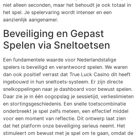
niet alleen seconden, maar het behoudt je ook totaal in
het spel. Je spelervaring wordt intenser en een
aanzienlijk aangenamer.
Beveiliging en Gepast
Spelen via Sneltoetsen
Een fundamentele waarde voor Nederlandstalige
spelers is beveiligd en verantwoord spelen. We waren
dan ook positief verrast dat True Luck Casino dit heeft
ingebouwd in hun sneltoets-systeem. Er zijn directe
snelkoppelingen naar je dashboard voor bewust spelen.
Daar zie je in één oogopslag je sessietijd, verlieslimieten
en stortingsgeschiedenis. Een snelle toetscombinatie
onderbreekt je spel zelfs meteen, een effectief middel
voor een moment van reflectie. Dit ontwerp laat zien
dat het platform onze beveiliging serieus neemt. Het
stimuleert om bewust met je spel om te gaan, omdat de