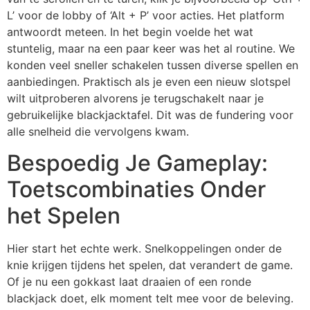
L’ voor de lobby of ‘Alt + P’ voor acties. Het platform
antwoordt meteen. In het begin voelde het wat
stuntelig, maar na een paar keer was het al routine. We
konden veel sneller schakelen tussen diverse spellen en
aanbiedingen. Praktisch als je even een nieuw slotspel
wilt uitproberen alvorens je terugschakelt naar je
gebruikelijke blackjacktafel. Dit was de fundering voor
alle snelheid die vervolgens kwam.
Bespoedig Je Gameplay:
Toetscombinaties Onder
het Spelen
Hier start het echte werk. Snelkoppelingen onder de
knie krijgen tijdens het spelen, dat verandert de game.
Of je nu een gokkast laat draaien of een ronde
blackjack doet, elk moment telt mee voor de beleving.