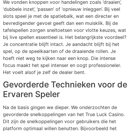
We vonden knoppen voor handelingen zoals ‘draaien’,
‘dubbele inzet’, ‘passen’ of ‘opnieuw inleggen’. Bij veel
slots speel je met de spatiebalk, wat een directer en
bevredigender gevoel geeft dan een muisklik. Bij de
tafelspellen zorgen sneltoetsen voor vlotte keuzes, wat
bij live spellen essentieel is. Het belangrijkste voordeel?
Je concentratie blijft intact. Je aandacht blijft bij het
spel, op de speelkaarten of de draaiende rollen. Je
hoeft niet weg te kijken naar een knop. Die intense
focus maakt het spel intenser en oogt professioneler.
Het voelt alsof je zelf de dealer bent.
Gevorderde Technieken voor de
Ervaren Speler
Na de basis gingen we dieper. We onderzochten de
gevorderde snelkoppelingen van het True Luck Casino.
Dit zijn de snelkoppelingen voor gebruikers die het
platform optimaal willen benutten. Bijvoorbeeld het