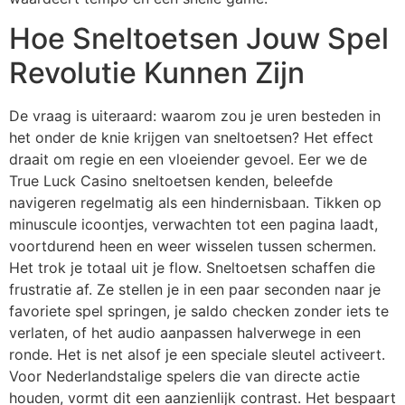
Hoe Sneltoetsen Jouw Spel
Revolutie Kunnen Zijn
De vraag is uiteraard: waarom zou je uren besteden in
het onder de knie krijgen van sneltoetsen? Het effect
draait om regie en een vloeiender gevoel. Eer we de
True Luck Casino sneltoetsen kenden, beleefde
navigeren regelmatig als een hindernisbaan. Tikken op
minuscule icoontjes, verwachten tot een pagina laadt,
voortdurend heen en weer wisselen tussen schermen.
Het trok je totaal uit je flow. Sneltoetsen schaffen die
frustratie af. Ze stellen je in een paar seconden naar je
favoriete spel springen, je saldo checken zonder iets te
verlaten, of het audio aanpassen halverwege in een
ronde. Het is net alsof je een speciale sleutel activeert.
Voor Nederlandstalige spelers die van directe actie
houden, vormt dit een aanzienlijk contrast. Het bespaart