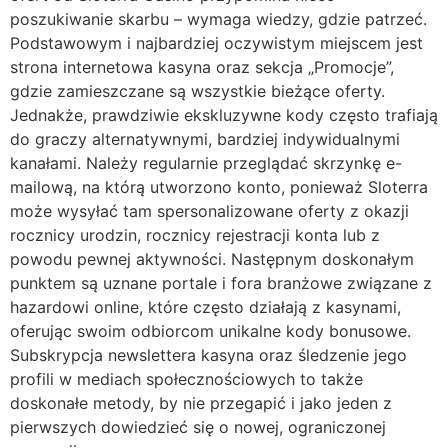
poszukiwanie skarbu – wymaga wiedzy, gdzie patrzeć.
Podstawowym i najbardziej oczywistym miejscem jest
strona internetowa kasyna oraz sekcja „Promocje”,
gdzie zamieszczane są wszystkie bieżące oferty.
Jednakże, prawdziwie ekskluzywne kody często trafiają
do graczy alternatywnymi, bardziej indywidualnymi
kanałami. Należy regularnie przeglądać skrzynkę e-
mailową, na którą utworzono konto, ponieważ Sloterra
może wysyłać tam spersonalizowane oferty z okazji
rocznicy urodzin, rocznicy rejestracji konta lub z
powodu pewnej aktywności. Następnym doskonałym
punktem są uznane portale i fora branżowe związane z
hazardowi online, które często działają z kasynami,
oferując swoim odbiorcom unikalne kody bonusowe.
Subskrypcja newslettera kasyna oraz śledzenie jego
profili w mediach społecznościowych to także
doskonałe metody, by nie przegapić i jako jeden z
pierwszych dowiedzieć się o nowej, ograniczonej