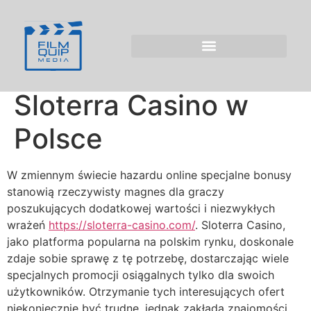
Jak Odbierać
Ekskluzywne
Promocje Kasyna od
Sloterra Casino w
Polsce
W zmiennym świecie hazardu online specjalne bonusy
stanowią rzeczywisty magnes dla graczy
poszukujących dodatkowej wartości i niezwykłych
wrażeń
https://sloterra-casino.com/
. Sloterra Casino,
jako platforma popularna na polskim rynku, doskonale
zdaje sobie sprawę z tę potrzebę, dostarczając wiele
specjalnych promocji osiągalnych tylko dla swoich
użytkowników. Otrzymanie tych interesujących ofert
niekoniecznie być trudne, jednak zakłada znajomości