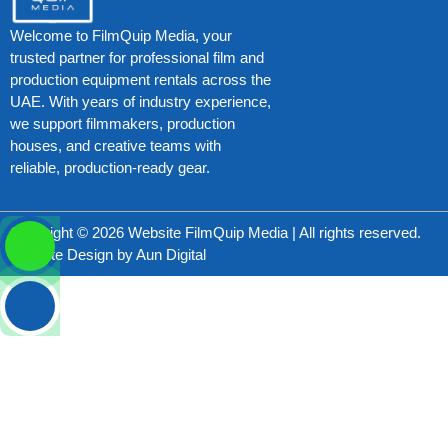
Welcome to FilmQuip Media, your
trusted partner for professional film and
production equipment rentals across the
UAE. With years of industry experience,
we support filmmakers, production
houses, and creative teams with
reliable, production-ready gear.
Copyright © 2026 Website FilmQuip Media | All rights reserved.
Website Design by
Aun Digital