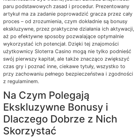
paru podstawowych zasad i procedur. Prezentowany
artykuł ma za zadanie poprowadzić gracza przez cały
proces – od zrozumienia, czym dokładnie są bonusy
ekskluzywne, przez praktyczne działania ich aktywacji,
aż po efektywne sposoby pozwalające optymalnie
wykorzystać ich potencjał. Dzięki tej znajomości
użytkownicy Sloterra Casino mogą nie tylko podnieść
swój pierwszy kapitał, ale także znacząco zwiększyć
czas gry i poznać inne, ciekawe tytuły, wszystko to
przy zachowaniu pełnego bezpieczeństwa i zgodności
z regulaminem.
Na Czym Polegają
Ekskluzywne Bonusy i
Dlaczego Dobrze z Nich
Skorzystać