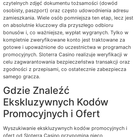
czytelnych zdjęć dokumentu tożsamości (dowód
osobisty, paszport) oraz często udowodnienia adresu
zamieszkania. Wiele osób pomniejsza ten etap, lecz jest
on absolutnie kluczowy dla przyszłego odbioru
bonusów i, co ważniejsze, wypłat wygranych. Tylko w
kompletnie zweryfikowane konto jest traktowane za
gotowe i upoważnione do uczestnictwa w programach
promocyjnych. Sloterra Casino realizuje weryfikacji w
celu zagwarantowania bezpieczeństwa transakcji oraz
zgodności z przepisami, co ostatecznie zabezpiecza
samego gracza.
Gdzie Znaleźć
Ekskluzywnych Kodów
Promocyjnych i Ofert
Wyszukiwanie ekskluzywnych kodów promocyjnych i
ofert od Sloterra Casino przypomina nieco