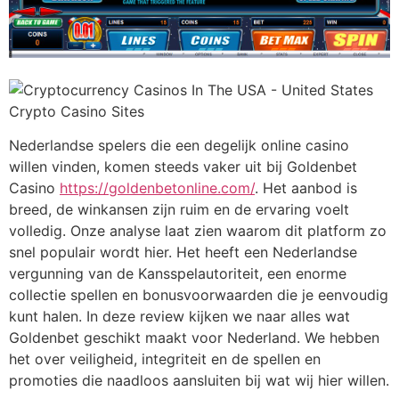
Nederlandse spelers die een degelijk online casino
willen vinden, komen steeds vaker uit bij Goldenbet
Casino
https://goldenbetonline.com/
. Het aanbod is
breed, de winkansen zijn ruim en de ervaring voelt
volledig. Onze analyse laat zien waarom dit platform zo
snel populair wordt hier. Het heeft een Nederlandse
vergunning van de Kansspelautoriteit, een enorme
collectie spellen en bonusvoorwaarden die je eenvoudig
kunt halen. In deze review kijken we naar alles wat
Goldenbet geschikt maakt voor Nederland. We hebben
het over veiligheid, integriteit en de spellen en
promoties die naadloos aansluiten bij wat wij hier willen.