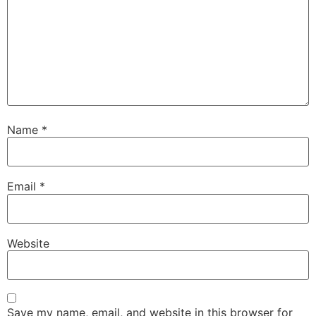
Name
*
Email
*
Website
Save my name, email, and website in this browser for