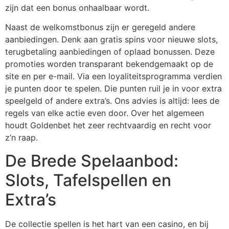
zijn dat een bonus onhaalbaar wordt.
Naast de welkomstbonus zijn er geregeld andere
aanbiedingen. Denk aan gratis spins voor nieuwe slots,
terugbetaling aanbiedingen of oplaad bonussen. Deze
promoties worden transparant bekendgemaakt op de
site en per e-mail. Via een loyaliteitsprogramma verdien
je punten door te spelen. Die punten ruil je in voor extra
speelgeld of andere extra’s. Ons advies is altijd: lees de
regels van elke actie even door. Over het algemeen
houdt Goldenbet het zeer rechtvaardig en recht voor
z’n raap.
De Brede Spelaanbod:
Slots, Tafelspellen en
Extra’s
De collectie spellen is het hart van een casino, en bij