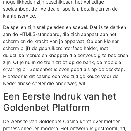
mogelijkheden zijn beschikbaar: het volledige
spelaanbod, de live dealer spellen, betalingen en de
klantenservice.
De spellen zijn snel geladen en soepel. Dat is te danken
aan de HTML5-standaard, die zich aanpast aan het
scherm en de kracht van je apparaat. Op een kleiner
scherm blijft de gebruikersinterface helder, met
duidelijke menu’s en knoppen die eenvoudig te bedienen
zijn. Of je nu in de trein zit of op de bank, de mobiele
ervaring bij Goldenbet is even goed als op de desktop.
Hierdoor is dit casino een veelzijdige keuze voor de
Nederlandse speler die onderweg wil.
Een Eerste Indruk van het
Goldenbet Platform
De website van Goldenbet Casino komt over meteen
professioneel en modern. Het ontwerp is gestroomlijnd,