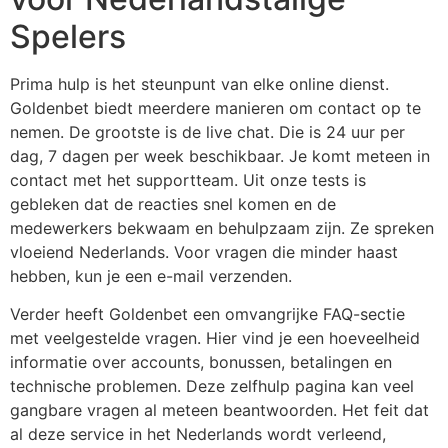
Spelers
Prima hulp is het steunpunt van elke online dienst.
Goldenbet biedt meerdere manieren om contact op te
nemen. De grootste is de live chat. Die is 24 uur per
dag, 7 dagen per week beschikbaar. Je komt meteen in
contact met het supportteam. Uit onze tests is
gebleken dat de reacties snel komen en de
medewerkers bekwaam en behulpzaam zijn. Ze spreken
vloeiend Nederlands. Voor vragen die minder haast
hebben, kun je een e-mail verzenden.
Verder heeft Goldenbet een omvangrijke FAQ-sectie
met veelgestelde vragen. Hier vind je een hoeveelheid
informatie over accounts, bonussen, betalingen en
technische problemen. Deze zelfhulp pagina kan veel
gangbare vragen al meteen beantwoorden. Het feit dat
al deze service in het Nederlands wordt verleend,