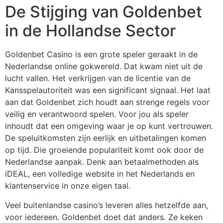
De Stijging van Goldenbet
in de Hollandse Sector
Goldenbet Casino is een grote speler geraakt in de
Nederlandse online gokwereld. Dat kwam niet uit de
lucht vallen. Het verkrijgen van de licentie van de
Kansspelautoriteit was een significant signaal. Het laat
aan dat Goldenbet zich houdt aan strenge regels voor
veilig en verantwoord spelen. Voor jou als speler
inhoudt dat een omgeving waar je op kunt vertrouwen.
De speluitkomsten zijn eerlijk en uitbetalingen komen
op tijd. Die groeiende populariteit komt ook door de
Nederlandse aanpak. Denk aan betaalmethoden als
iDEAL, een volledige website in het Nederlands en
klantenservice in onze eigen taal.
Veel buitenlandse casino’s leveren alles hetzelfde aan,
voor iedereen. Goldenbet doet dat anders. Ze keken