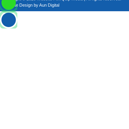
Website Design by
Aun Digital