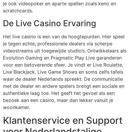
je ook videopoker en aparte spellen zoals keno en
scratchcards.
De Live Casino Ervaring
Het live casino is een van de hoogtepunten. Hier speel
je tegen echte, professionele dealers via scherpe
videostreams uit toegewijde studio’s. Ontwikkelaars als
Evolution Gaming en Pragmatic Play Live garanderen
voor een betoverende sfeer. Je vindt er Live Roulette,
Live Blackjack, Live Game Shows en soms zelfs tafels
waar de dealer Nederlands spreekt. De communicatie
met de dealer en andere spelers brengt een sociale en
authentieke laag toe. Het geeft het gevoel als een
bezoek aan een casino, maar dan lekker vanuit je
woonkamer.
Klantenservice en Support
voor Nederlandstalige