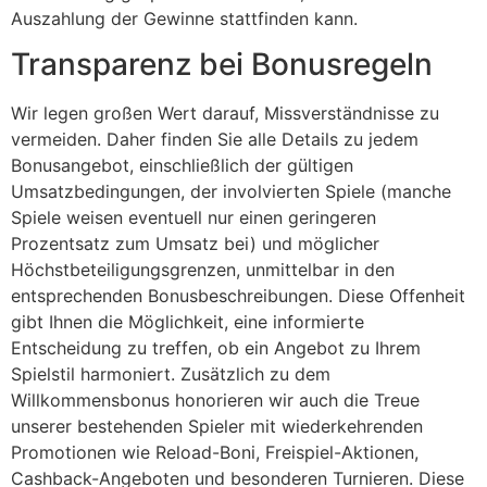
Auszahlung der Gewinne stattfinden kann.
Transparenz bei Bonusregeln
Wir legen großen Wert darauf, Missverständnisse zu
vermeiden. Daher finden Sie alle Details zu jedem
Bonusangebot, einschließlich der gültigen
Umsatzbedingungen, der involvierten Spiele (manche
Spiele weisen eventuell nur einen geringeren
Prozentsatz zum Umsatz bei) und möglicher
Höchstbeteiligungsgrenzen, unmittelbar in den
entsprechenden Bonusbeschreibungen. Diese Offenheit
gibt Ihnen die Möglichkeit, eine informierte
Entscheidung zu treffen, ob ein Angebot zu Ihrem
Spielstil harmoniert. Zusätzlich zu dem
Willkommensbonus honorieren wir auch die Treue
unserer bestehenden Spieler mit wiederkehrenden
Promotionen wie Reload-Boni, Freispiel-Aktionen,
Cashback-Angeboten und besonderen Turnieren. Diese