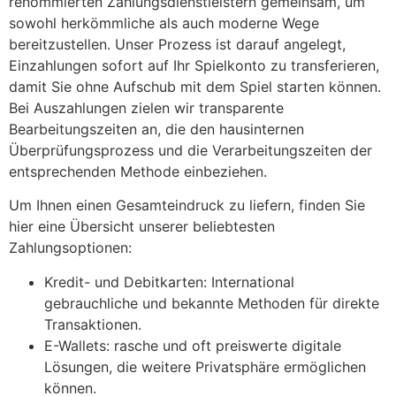
renommierten Zahlungsdienstleistern gemeinsam, um
sowohl herkömmliche als auch moderne Wege
bereitzustellen. Unser Prozess ist darauf angelegt,
Einzahlungen sofort auf Ihr Spielkonto zu transferieren,
damit Sie ohne Aufschub mit dem Spiel starten können.
Bei Auszahlungen zielen wir transparente
Bearbeitungszeiten an, die den hausinternen
Überprüfungsprozess und die Verarbeitungszeiten der
entsprechenden Methode einbeziehen.
Um Ihnen einen Gesamteindruck zu liefern, finden Sie
hier eine Übersicht unserer beliebtesten
Zahlungsoptionen:
Kredit- und Debitkarten: International
gebrauchliche und bekannte Methoden für direkte
Transaktionen.
E-Wallets: rasche und oft preiswerte digitale
Lösungen, die weitere Privatsphäre ermöglichen
können.