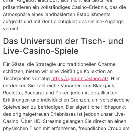
präsentieren ein vollständiges Casino-Erlebnis, das die
Atmosphäre eines landbasierten Establishments
aufgreift und mit der Leichtigkeit des Online-Zugangs
vereint.
Das Universum der Tisch- und
Live-Casino-Spiele
Für Gäste, die Strategie und traditionellen Charme
schätzen, bieten wir eine vielfältige Kollektion an
Tischspielen vorrätig
https://glorioncasinoo.at/
. Hier
entdecken Sie zahlreiche Varianten von Blackjack,
Roulette, Baccarat und Poker, jede mit detaillierten
Erklärungen und individuellen Grenzen, um verschiedene
Spielweisen zu befriedigen. Der eigentliche Höhepunkt
des originalgetreuen Erlebnisses ist jedoch unser Live-
Casino. Über HD-Streams gelangen Sie direkt an einen
physischen Tisch mit erfahrenen, freundlichen Croupiers