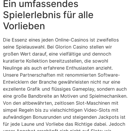
Ein umfassendes
Spielerlebnis für alle
Vorlieben
Die Essenz eines jeden Online-Casinos ist zweifellos
seine Spielauswahl. Bei Glorion Casino stellen wir
großen Wert darauf, eine vielfältige und dennoch
kuratierte Kollektion bereitzustellen, die sowohl
Neulinge als auch erfahrene Enthusiasten anzieht.
Unsere Partnerschaften mit renommierten Software-
Entwicklern der Branche gewährleisten nicht nur eine
exzellente Grafik und flüssiges Gameplay, sondern auch
eine große Bandbreite an Motiven und Spielmechaniken.
Von den altbewährten, zeitlosen Slot-Maschinen mit
simpel Regeln bis zu vielschichtigen Video-Slots mit
aufwändigen Bonusrunden und steigenden Jackpots ist
für jede Laune und Vorliebe das Richtige dabei. Jedoch
unser Angebot erschöpft sich nicht auf Slots; wir