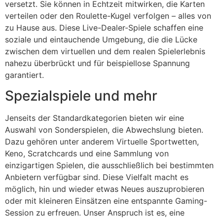
versetzt. Sie können in Echtzeit mitwirken, die Karten
verteilen oder den Roulette-Kugel verfolgen – alles von
zu Hause aus. Diese Live-Dealer-Spiele schaffen eine
soziale und eintauchende Umgebung, die die Lücke
zwischen dem virtuellen und dem realen Spielerlebnis
nahezu überbrückt und für beispiellose Spannung
garantiert.
Spezialspiele und mehr
Jenseits der Standardkategorien bieten wir eine
Auswahl von Sonderspielen, die Abwechslung bieten.
Dazu gehören unter anderem Virtuelle Sportwetten,
Keno, Scratchcards und eine Sammlung von
einzigartigen Spielen, die ausschließlich bei bestimmten
Anbietern verfügbar sind. Diese Vielfalt macht es
möglich, hin und wieder etwas Neues auszuprobieren
oder mit kleineren Einsätzen eine entspannte Gaming-
Session zu erfreuen. Unser Anspruch ist es, eine