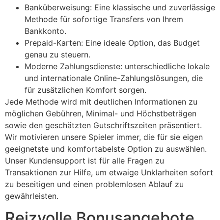
Banküberweisung: Eine klassische und zuverlässige
Methode für sofortige Transfers von Ihrem
Bankkonto.
Prepaid-Karten: Eine ideale Option, das Budget
genau zu steuern.
Moderne Zahlungsdienste: unterschiedliche lokale
und internationale Online-Zahlungslösungen, die
für zusätzlichen Komfort sorgen.
Jede Methode wird mit deutlichen Informationen zu
möglichen Gebühren, Minimal- und Höchstbeträgen
sowie den geschätzten Gutschriftszeiten präsentiert.
Wir motivieren unsere Spieler immer, die für sie eigen
geeignetste und komfortabelste Option zu auswählen.
Unser Kundensupport ist für alle Fragen zu
Transaktionen zur Hilfe, um etwaige Unklarheiten sofort
zu beseitigen und einen problemlosen Ablauf zu
gewährleisten.
Reizvolle Bonusangebote