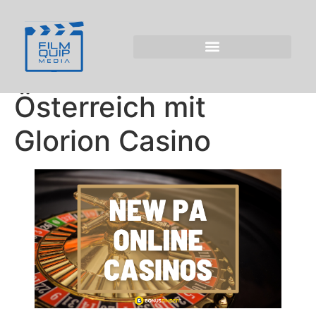
Die ideale Mischung
aus Freude und
Zuverlässigkeit für
Österreich mit
Glorion Casino