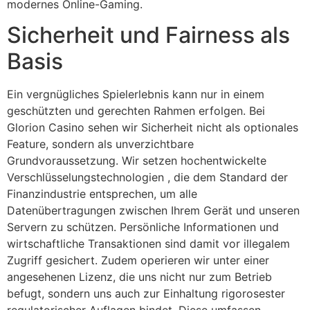
modernes Online-Gaming.
Sicherheit und Fairness als
Basis
Ein vergnügliches Spielerlebnis kann nur in einem
geschützten und gerechten Rahmen erfolgen. Bei
Glorion Casino sehen wir Sicherheit nicht als optionales
Feature, sondern als unverzichtbare
Grundvoraussetzung. Wir setzen hochentwickelte
Verschlüsselungstechnologien , die dem Standard der
Finanzindustrie entsprechen, um alle
Datenübertragungen zwischen Ihrem Gerät und unseren
Servern zu schützen. Persönliche Informationen und
wirtschaftliche Transaktionen sind damit vor illegalem
Zugriff gesichert. Zudem operieren wir unter einer
angesehenen Lizenz, die uns nicht nur zum Betrieb
befugt, sondern uns auch zur Einhaltung rigorosester