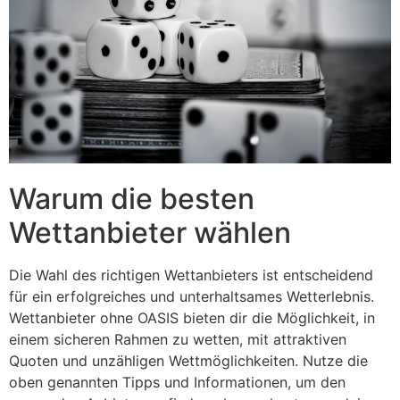
Warum die besten
Wettanbieter wählen
Die Wahl des richtigen Wettanbieters ist entscheidend
für ein erfolgreiches und unterhaltsames Wetterlebnis.
Wettanbieter ohne OASIS bieten dir die Möglichkeit, in
einem sicheren Rahmen zu wetten, mit attraktiven
Quoten und unzähligen Wettmöglichkeiten. Nutze die
oben genannten Tipps und Informationen, um den