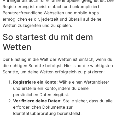
Anfänger als auch für erfahrene Spieler geeignet ist. Die
Registrierung ist meist einfach und unkompliziert.
Benutzerfreundliche Webseiten und mobile Apps
ermöglichen es dir, jederzeit und überall auf deine
Wetten zuzugreifen und zu spielen.
So startest du mit dem
Wetten
Der Einstieg in die Welt der Wetten ist einfach, wenn du
die richtigen Schritte befolgst. Hier sind die wichtigsten
Schritte, um deine Wetten erfolgreich zu platzieren:
Registriere ein Konto:
Wähle einen Wettanbieter
und erstelle ein Konto, indem du deine
persönlichen Daten eingibst.
Verifiziere deine Daten:
Stelle sicher, dass du alle
erforderlichen Dokumente zur
Identitätsüberprüfung bereitstellst.