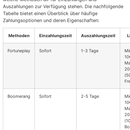
Auszahlungen zur Verfügung stehen. Die nachfolgende
Tabelle bietet einen Überblick über häufige
Zahlungsoptionen und deren Eigenschaften:
Methoden
Einzahlungszeit
Auszahlungszeit
L
Fortuneplay
Sofort
1-3 Tage
Mi
10
Ma
20
(5
Fr
Boomerang
Sofort
2-5 Tage
Mi
10
Ma
20
(1
Bo