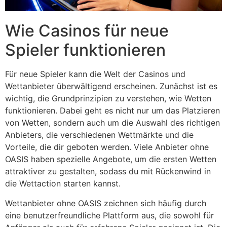
Wie Casinos für neue
Spieler funktionieren
Für neue Spieler kann die Welt der Casinos und
Wettanbieter überwältigend erscheinen. Zunächst ist es
wichtig, die Grundprinzipien zu verstehen, wie Wetten
funktionieren. Dabei geht es nicht nur um das Platzieren
von Wetten, sondern auch um die Auswahl des richtigen
Anbieters, die verschiedenen Wettmärkte und die
Vorteile, die dir geboten werden. Viele Anbieter ohne
OASIS haben spezielle Angebote, um die ersten Wetten
attraktiver zu gestalten, sodass du mit Rückenwind in
die Wettaction starten kannst.
Wettanbieter ohne OASIS zeichnen sich häufig durch
eine benutzerfreundliche Plattform aus, die sowohl für