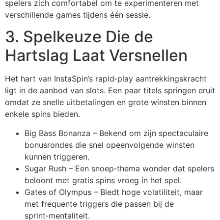
spelers zich comfortabel om te experimenteren met
verschillende games tijdens één sessie.
3. Spelkeuze Die de
Hartslag Laat Versnellen
Het hart van InstaSpin’s rapid‑play aantrekkingskracht
ligt in de aanbod van slots. Een paar titels springen eruit
omdat ze snelle uitbetalingen en grote winsten binnen
enkele spins bieden.
Big Bass Bonanza – Bekend om zijn spectaculaire
bonusrondes die snel opeenvolgende winsten
kunnen triggeren.
Sugar Rush – Een snoep‑thema wonder dat spelers
beloont met gratis spins vroeg in het spel.
Gates of Olympus – Biedt hoge volatiliteit, maar
met frequente triggers die passen bij de
sprint‑mentaliteit.