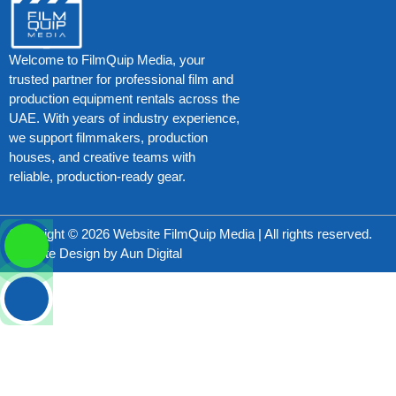
Welcome to FilmQuip Media, your
trusted partner for professional film and
production equipment rentals across the
UAE. With years of industry experience,
we support filmmakers, production
houses, and creative teams with
reliable, production-ready gear.
Copyright © 2026 Website FilmQuip Media | All rights reserved.
Website Design by
Aun Digital