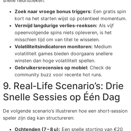
snelle heuristieken:
Zoek naar vroege bonus triggers:
Een gratis spin
kort na het starten wijst op potentieel momentum.
Vermijd langdurige verlies‑reeksen:
Als vijf
opeenvolgende spins niets opleveren, is het
misschien tijd om van titel te wisselen.
Volatiliteitsindicatoren monitoren:
Medium
volatiliteit games bieden doorgaans snellere
winsten dan hoge volatiliteit spellen.
Gebruikersrecensies op mobiel:
Check de
community buzz voor recente hot runs.
9. Real‑Life Scenario’s: Drie
Snelle Sessies op Één Dag
De volgende scenario’s illustreren hoe een short‑session
speler zijn dag kan structureren:
Ochtenden (7 – 8 u):
Een snelle storting van €20