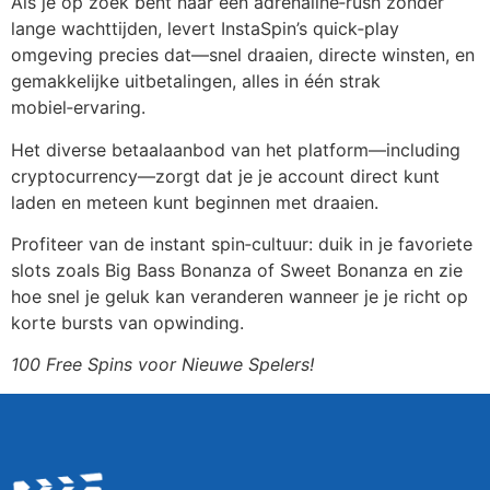
Als je op zoek bent naar een adrenaline‑rush zonder
lange wachttijden, levert InstaSpin’s quick‑play
omgeving precies dat—snel draaien, directe winsten, en
gemakkelijke uitbetalingen, alles in één strak
mobiel‑ervaring.
Het diverse betaalaanbod van het platform—including
cryptocurrency—zorgt dat je je account direct kunt
laden en meteen kunt beginnen met draaien.
Profiteer van de instant spin‑cultuur: duik in je favoriete
slots zoals Big Bass Bonanza of Sweet Bonanza en zie
hoe snel je geluk kan veranderen wanneer je je richt op
korte bursts van opwinding.
100 Free Spins voor Nieuwe Spelers!