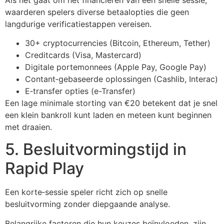
waarderen spelers diverse betaalopties die geen
langdurige verificatiestappen vereisen.
30+ cryptocurrencies (Bitcoin, Ethereum, Tether)
Creditcards (Visa, Mastercard)
Digitale portemonnees (Apple Pay, Google Pay)
Contant‑gebaseerde oplossingen (Cashlib, Interac)
E‑transfer opties (e-Transfer)
Een lage minimale storting van €20 betekent dat je snel
een klein bankroll kunt laden en meteen kunt beginnen
met draaien.
5. Besluitvormingstijd in
Rapid Play
Een korte‑sessie speler richt zich op snelle
besluitvorming zonder diepgaande analyse.
Belangrijke factoren die hun keuzes beïnvloeden, zijn