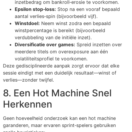
inzetbedrag om bankroll‑erosie te voorkomen.
Epsilon stop‑loss:
Stop na een vooraf bepaald
aantal verlies‑spin (bijvoorbeeld vijf).
Winstdoel:
Neem winst zodra een bepaald
winstpercentage is bereikt (bijvoorbeeld
verdubbeling van de initiële inzet).
Diversificatie over games:
Spreid inzetten over
meerdere titels om overexposure aan één
volatiliteitsprofiel te voorkomen.
Deze gedisciplineerde aanpak zorgt ervoor dat elke
sessie eindigt met een duidelijk resultaat—winst of
verlies—zonder twijfel.
8. Een Hot Machine Snel
Herkennen
Geen hoeveelheid onderzoek kan een hot machine
garanderen, maar ervaren sprint‑spelers gebruiken