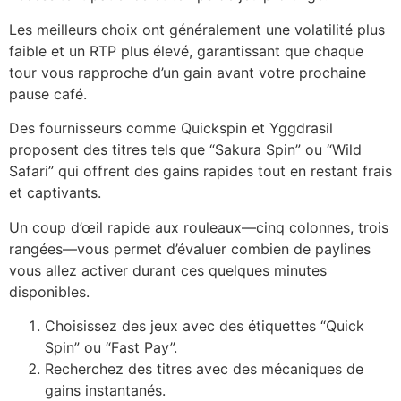
Les meilleurs choix ont généralement une volatilité plus
faible et un RTP plus élevé, garantissant que chaque
tour vous rapproche d’un gain avant votre prochaine
pause café.
Des fournisseurs comme Quickspin et Yggdrasil
proposent des titres tels que “Sakura Spin” ou “Wild
Safari” qui offrent des gains rapides tout en restant frais
et captivants.
Un coup d’œil rapide aux rouleaux—cinq colonnes, trois
rangées—vous permet d’évaluer combien de paylines
vous allez activer durant ces quelques minutes
disponibles.
Choisissez des jeux avec des étiquettes “Quick
Spin” ou “Fast Pay”.
Recherchez des titres avec des mécaniques de
gains instantanés.