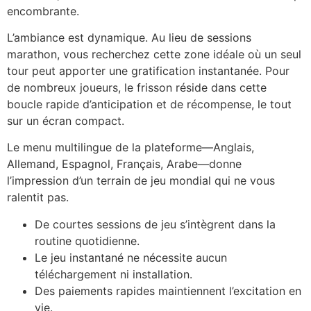
encombrante.
L’ambiance est dynamique. Au lieu de sessions
marathon, vous recherchez cette zone idéale où un seul
tour peut apporter une gratification instantanée. Pour
de nombreux joueurs, le frisson réside dans cette
boucle rapide d’anticipation et de récompense, le tout
sur un écran compact.
Le menu multilingue de la plateforme—Anglais,
Allemand, Espagnol, Français, Arabe—donne
l’impression d’un terrain de jeu mondial qui ne vous
ralentit pas.
De courtes sessions de jeu s’intègrent dans la
routine quotidienne.
Le jeu instantané ne nécessite aucun
téléchargement ni installation.
Des paiements rapides maintiennent l’excitation en
vie.