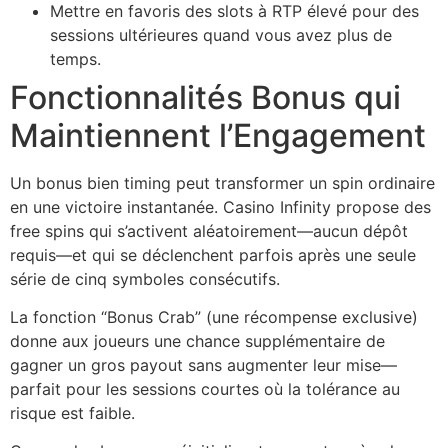
Mettre en favoris des slots à RTP élevé pour des
sessions ultérieures quand vous avez plus de
temps.
Fonctionnalités Bonus qui
Maintiennent l’Engagement
Un bonus bien timing peut transformer un spin ordinaire
en une victoire instantanée. Casino Infinity propose des
free spins qui s’activent aléatoirement—aucun dépôt
requis—et qui se déclenchent parfois après une seule
série de cinq symboles consécutifs.
La fonction “Bonus Crab” (une récompense exclusive)
donne aux joueurs une chance supplémentaire de
gagner un gros payout sans augmenter leur mise—
parfait pour les sessions courtes où la tolérance au
risque est faible.