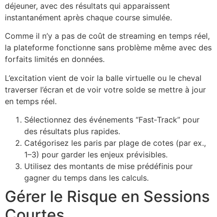
déjeuner, avec des résultats qui apparaissent
instantanément après chaque course simulée.
Comme il n’y a pas de coût de streaming en temps réel,
la plateforme fonctionne sans problème même avec des
forfaits limités en données.
L’excitation vient de voir la balle virtuelle ou le cheval
traverser l’écran et de voir votre solde se mettre à jour
en temps réel.
Sélectionnez des événements “Fast‑Track” pour
des résultats plus rapides.
Catégorisez les paris par plage de cotes (par ex.,
1–3) pour garder les enjeux prévisibles.
Utilisez des montants de mise prédéfinis pour
gagner du temps dans les calculs.
Gérer le Risque en Sessions
Courtes