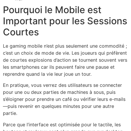
Pourquoi le Mobile est
Important pour les Sessions
Courtes
Le gaming mobile n’est plus seulement une commodité ;
c’est un choix de mode de vie. Les joueurs qui préfèrent
de courtes explosions d’action se tournent souvent vers
les smartphones car ils peuvent faire une pause et
reprendre quand la vie leur joue un tour.
En pratique, vous verrez des utilisateurs se connecter
pour une ou deux parties de machines à sous, puis
s’éloigner pour prendre un café ou vérifier leurs e-mails
—puis revenir en quelques minutes pour une autre
partie.
Parce que l’interface est optimisée pour le tactile, les