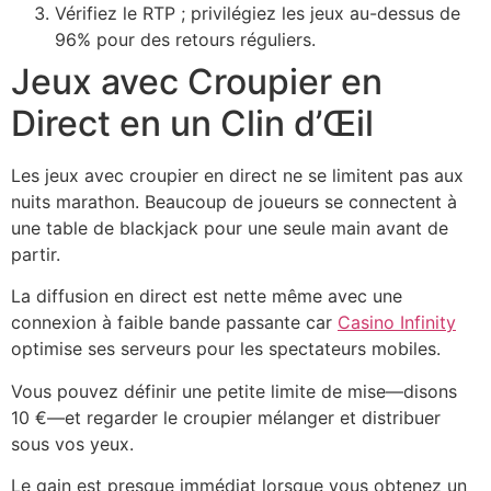
Vérifiez le RTP ; privilégiez les jeux au-dessus de
96% pour des retours réguliers.
Jeux avec Croupier en
Direct en un Clin d’Œil
Les jeux avec croupier en direct ne se limitent pas aux
nuits marathon. Beaucoup de joueurs se connectent à
une table de blackjack pour une seule main avant de
partir.
La diffusion en direct est nette même avec une
connexion à faible bande passante car
Casino Infinity
optimise ses serveurs pour les spectateurs mobiles.
Vous pouvez définir une petite limite de mise—disons
10 €—et regarder le croupier mélanger et distribuer
sous vos yeux.
Le gain est presque immédiat lorsque vous obtenez un