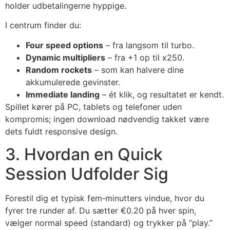
holder udbetalingerne hyppige.
I centrum finder du:
Four speed options
– fra langsom til turbo.
Dynamic multipliers
– fra +1 op til x250.
Random rockets
– som kan halvere dine
akkumulerede gevinster.
Immediate landing
– ét klik, og resultatet er kendt.
Spillet kører på PC, tablets og telefoner uden
kompromis; ingen download nødvendig takket være
dets fuldt responsive design.
3. Hvordan en Quick
Session Udfolder Sig
Forestil dig et typisk fem‑minutters vindue, hvor du
fyrer tre runder af. Du sætter €0.20 på hver spin,
vælger normal speed (standard) og trykker på “play.”