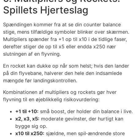
Spillets Hjerteslag
Spændingen kommer fra at se din counter balance
stige, mens tilfældige symboler blinker over skærmen.
Multipliers spænder fra +1 op til x10 i de tidlige faser,
derefter stiger de op til x5 eller endda x250 nær
slutningen af en flyvning.
En rocket kan dukke op når som helst; hvis den lander
på din flyvebane, halverer den hele den indsamlede
mængde før landingskontrollen.
Kombinationen af multipliers og rockets gør hver
flyvning til en øjeblikkelig risikovurdering:
+1 til +10:
små boost, der holder din balance i live.
x2, x3, x5:
moderate gevinster, der hurtigt kan
bygge sig op.
x10 til x250:
sjældne, men spil‑ændrende store