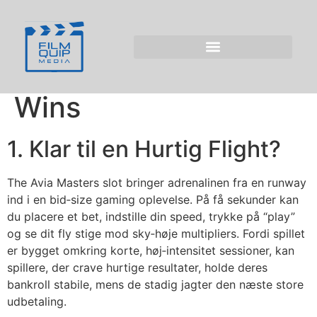
Avia Masters slot –
Fast‑Fire Crash
Gaming for Quick
Wins
1. Klar til en Hurtig Flight?
The Avia Masters slot bringer adrenalinen fra en runway
ind i en bid‑size gaming oplevelse. På få sekunder kan
du placere et bet, indstille din speed, trykke på “play”
og se dit fly stige mod sky‑høje multipliers. Fordi spillet
er bygget omkring korte, høj‑intensitet sessioner, kan
spillere, der crave hurtige resultater, holde deres
bankroll stabile, mens de stadig jagter den næste store
udbetaling.