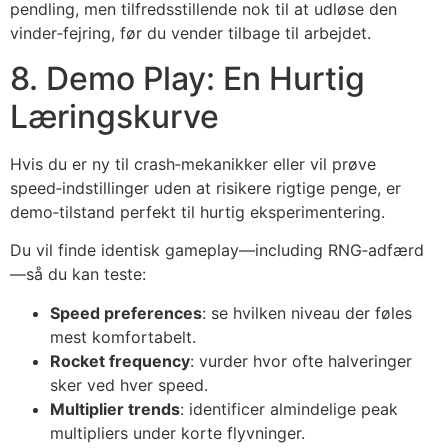
pendling, men tilfredsstillende nok til at udløse den
vinder‑fejring, før du vender tilbage til arbejdet.
8. Demo Play: En Hurtig
Læringskurve
Hvis du er ny til crash‑mekanikker eller vil prøve
speed‑indstillinger uden at risikere rigtige penge, er
demo‑tilstand perfekt til hurtig eksperimentering.
Du vil finde identisk gameplay—including RNG‑adfærd
—så du kan teste:
Speed preferences
: se hvilken niveau der føles
mest komfortabelt.
Rocket frequency
: vurder hvor ofte halveringer
sker ved hver speed.
Multiplier trends
: identificer almindelige peak
multipliers under korte flyvninger.