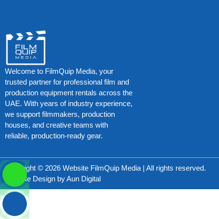
Welcome to FilmQuip Media, your
trusted partner for professional film and
production equipment rentals across the
UAE. With years of industry experience,
we support filmmakers, production
houses, and creative teams with
reliable, production-ready gear.
Copyright © 2026 Website FilmQuip Media | All rights reserved.
Website Design by
Aun Digital