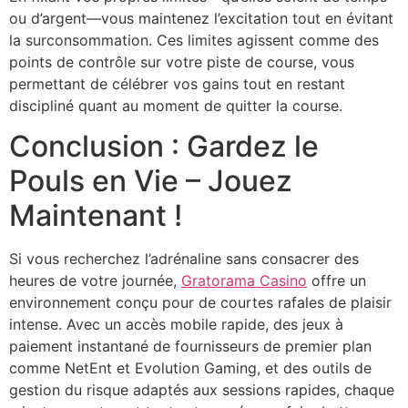
ou d’argent—vous maintenez l’excitation tout en évitant
la surconsommation. Ces limites agissent comme des
points de contrôle sur votre piste de course, vous
permettant de célébrer vos gains tout en restant
discipliné quant au moment de quitter la course.
Conclusion : Gardez le
Pouls en Vie – Jouez
Maintenant !
Si vous recherchez l’adrénaline sans consacrer des
heures de votre journée,
Gratorama Casino
offre un
environnement conçu pour de courtes rafales de plaisir
intense. Avec un accès mobile rapide, des jeux à
paiement instantané de fournisseurs de premier plan
comme NetEnt et Evolution Gaming, et des outils de
gestion du risque adaptés aux sessions rapides, chaque