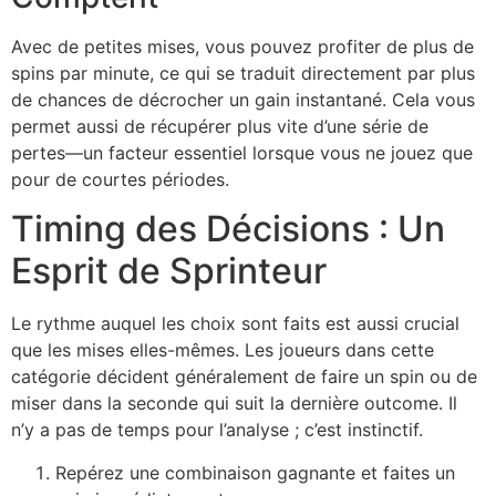
Avec de petites mises, vous pouvez profiter de plus de
spins par minute, ce qui se traduit directement par plus
de chances de décrocher un gain instantané. Cela vous
permet aussi de récupérer plus vite d’une série de
pertes—un facteur essentiel lorsque vous ne jouez que
pour de courtes périodes.
Timing des Décisions : Un
Esprit de Sprinteur
Le rythme auquel les choix sont faits est aussi crucial
que les mises elles-mêmes. Les joueurs dans cette
catégorie décident généralement de faire un spin ou de
miser dans la seconde qui suit la dernière outcome. Il
n’y a pas de temps pour l’analyse ; c’est instinctif.
Repérez une combinaison gagnante et faites un