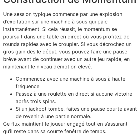
Une session typique commence par une explosion
d’excitation sur une machine à sous qui paie
instantanément. Si cela réussit, le momentum se
poursuit dans une table en direct où vous profitez de
rounds rapides avec le croupier. Si vous décrochez un
gros gain dès le début, vous pouvez faire une pause
brève avant de continuer avec un autre jeu rapide, en
maintenant le niveau d’émotion élevé.
Commencez avec une machine à sous à haute
fréquence.
Passez à une roulette en direct si aucune victoire
après trois spins.
Si un jackpot tombe, faites une pause courte avant
de revenir à une partie normale.
Ce flux maintient le joueur engagé tout en s’assurant
qu’il reste dans sa courte fenêtre de temps.