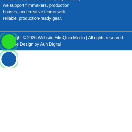
we support filmmakers, production
houses, and creative teams with
reliable, production-ready gear.
Copyright © 2026 Website FilmQuip Media | All rights reserved.
Website Design by
Aun Digital