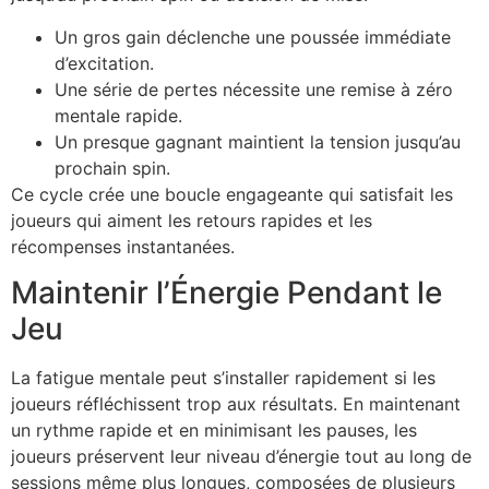
Un gros gain déclenche une poussée immédiate
d’excitation.
Une série de pertes nécessite une remise à zéro
mentale rapide.
Un presque gagnant maintient la tension jusqu’au
prochain spin.
Ce cycle crée une boucle engageante qui satisfait les
joueurs qui aiment les retours rapides et les
récompenses instantanées.
Maintenir l’Énergie Pendant le
Jeu
La fatigue mentale peut s’installer rapidement si les
joueurs réfléchissent trop aux résultats. En maintenant
un rythme rapide et en minimisant les pauses, les
joueurs préservent leur niveau d’énergie tout au long de
sessions même plus longues, composées de plusieurs