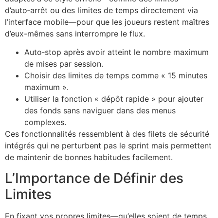
d’auto‑arrêt ou des limites de temps directement via
l’interface mobile—pour que les joueurs restent maîtres
d’eux-mêmes sans interrompre le flux.
Auto‑stop après avoir atteint le nombre maximum
de mises par session.
Choisir des limites de temps comme « 15 minutes
maximum ».
Utiliser la fonction « dépôt rapide » pour ajouter
des fonds sans naviguer dans des menus
complexes.
Ces fonctionnalités ressemblent à des filets de sécurité
intégrés qui ne perturbent pas le sprint mais permettent
de maintenir de bonnes habitudes facilement.
L’Importance de Définir des
Limites
En fixant vos propres limites—qu’elles soient de temps