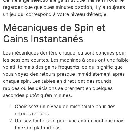
Ce mélange sélectionné garantit que même si vous ne
regardez que quelques minutes d’action, il y a toujours
un jeu qui correspond à votre niveau d’énergie.
Mécaniques de Spin et
Gains Instantanés
Les mécaniques derrière chaque jeu sont conçues pour
les sessions courtes. Les machines à sous ont une faible
volatilité mais des gains fréquents, ce qui signifie que
vous voyez des retours presque immédiatement après
chaque spin. Les tables en direct ont des rounds
rapides où les décisions se prennent en quelques
secondes plutôt qu’en minutes.
Choisissez un niveau de mise faible pour des
retours rapides.
Utilisez l’auto‑spin pour une action continue mais
fixez un plafond bas.