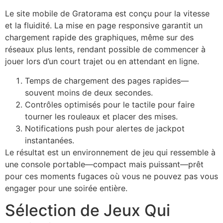
Le site mobile de Gratorama est conçu pour la vitesse
et la fluidité. La mise en page responsive garantit un
chargement rapide des graphiques, même sur des
réseaux plus lents, rendant possible de commencer à
jouer lors d’un court trajet ou en attendant en ligne.
Temps de chargement des pages rapides—
souvent moins de deux secondes.
Contrôles optimisés pour le tactile pour faire
tourner les rouleaux et placer des mises.
Notifications push pour alertes de jackpot
instantanées.
Le résultat est un environnement de jeu qui ressemble à
une console portable—compact mais puissant—prêt
pour ces moments fugaces où vous ne pouvez pas vous
engager pour une soirée entière.
Sélection de Jeux Qui