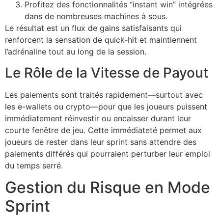
Profitez des fonctionnalités “instant win” intégrées
dans de nombreuses machines à sous.
Le résultat est un flux de gains satisfaisants qui
renforcent la sensation de quick‑hit et maintiennent
l’adrénaline tout au long de la session.
Le Rôle de la Vitesse de Payout
Les paiements sont traités rapidement—surtout avec
les e-wallets ou crypto—pour que les joueurs puissent
immédiatement réinvestir ou encaisser durant leur
courte fenêtre de jeu. Cette immédiateté permet aux
joueurs de rester dans leur sprint sans attendre des
paiements différés qui pourraient perturber leur emploi
du temps serré.
Gestion du Risque en Mode
Sprint