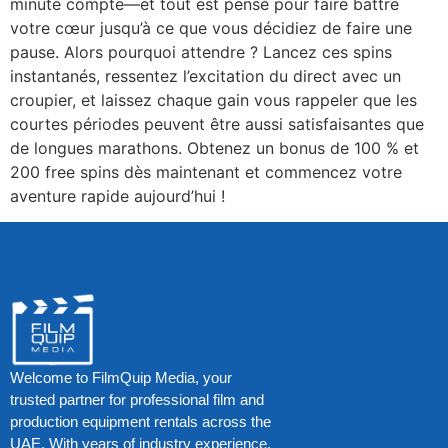
minute compte—et tout est pensé pour faire battre
votre cœur jusqu’à ce que vous décidiez de faire une
pause. Alors pourquoi attendre ? Lancez ces spins
instantanés, ressentez l’excitation du direct avec un
croupier, et laissez chaque gain vous rappeler que les
courtes périodes peuvent être aussi satisfaisantes que
de longues marathons. Obtenez un bonus de 100 % et
200 free spins dès maintenant et commencez votre
aventure rapide aujourd’hui !
Welcome to FilmQuip Media, your
trusted partner for professional film and
production equipment rentals across the
UAE. With years of industry experience,