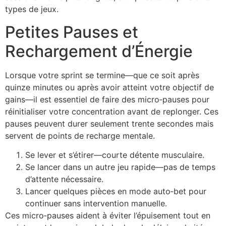
types de jeux.
Petites Pauses et
Rechargement d’Énergie
Lorsque votre sprint se termine—que ce soit après
quinze minutes ou après avoir atteint votre objectif de
gains—il est essentiel de faire des micro‑pauses pour
réinitialiser votre concentration avant de replonger. Ces
pauses peuvent durer seulement trente secondes mais
servent de points de recharge mentale.
Se lever et s’étirer—courte détente musculaire.
Se lancer dans un autre jeu rapide—pas de temps
d’attente nécessaire.
Lancer quelques pièces en mode auto‑bet pour
continuer sans intervention manuelle.
Ces micro‑pauses aident à éviter l’épuisement tout en