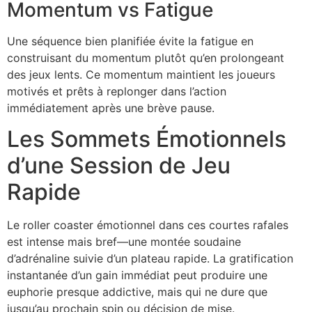
Momentum vs Fatigue
Une séquence bien planifiée évite la fatigue en
construisant du momentum plutôt qu’en prolongeant
des jeux lents. Ce momentum maintient les joueurs
motivés et prêts à replonger dans l’action
immédiatement après une brève pause.
Les Sommets Émotionnels
d’une Session de Jeu
Rapide
Le roller coaster émotionnel dans ces courtes rafales
est intense mais bref—une montée soudaine
d’adrénaline suivie d’un plateau rapide. La gratification
instantanée d’un gain immédiat peut produire une
euphorie presque addictive, mais qui ne dure que
jusqu’au prochain spin ou décision de mise.