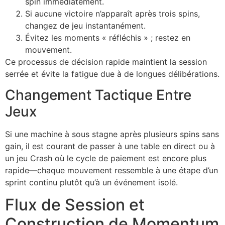
spin immédiatement.
Si aucune victoire n’apparaît après trois spins,
changez de jeu instantanément.
Évitez les moments « réfléchis » ; restez en
mouvement.
Ce processus de décision rapide maintient la session
serrée et évite la fatigue due à de longues délibérations.
Changement Tactique Entre
Jeux
Si une machine à sous stagne après plusieurs spins sans
gain, il est courant de passer à une table en direct ou à
un jeu Crash où le cycle de paiement est encore plus
rapide—chaque mouvement ressemble à une étape d’un
sprint continu plutôt qu’à un événement isolé.
Flux de Session et
Construction de Momentum