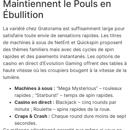
Maintiennent le Pouls en
Ébullition
La variété chez Gratorama est suffisamment large pour
satisfaire toute envie de sensations rapides. Les titres
de machines à sous de NetEnt et Quickspin proposent
des thèmes familiers mais avec des cycles de spin
rapides et des paiements instantanés. Les options de
casino en direct d’Evolution Gaming offrent des tables à
haute vitesse où les croupiers bougent à la vitesse de la
lumière.
Machines à sous :
“Mega Mysterious” – rouleaux
rapides ; “Starburst” – temps de spin rapides.
Casino en direct :
Blackjack – cinq rounds par
minute ; Roulette – spins rapides de la roue.
Craps & Crash :
Chaque round dure moins de sept
secondes.