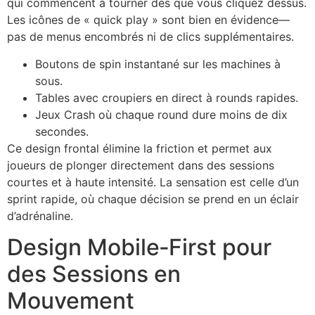
qui commencent à tourner dès que vous cliquez dessus.
Les icônes de « quick play » sont bien en évidence—
pas de menus encombrés ni de clics supplémentaires.
Boutons de spin instantané sur les machines à
sous.
Tables avec croupiers en direct à rounds rapides.
Jeux Crash où chaque round dure moins de dix
secondes.
Ce design frontal élimine la friction et permet aux
joueurs de plonger directement dans des sessions
courtes et à haute intensité. La sensation est celle d’un
sprint rapide, où chaque décision se prend en un éclair
d’adrénaline.
Design Mobile‑First pour
des Sessions en
Mouvement