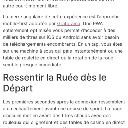
autre court moment libre.
La pierre angulaire de cette expérience est l’approche
mobile‑first adoptée par
Gratorama
. Une PWA
entièrement optimisée vous permet d’accéder à des
milliers de titres sur iOS ou Android sans avoir besoin
de téléchargements encombrants. En un tap, vous êtes
sur une machine à sous qui paie instantanément ou une
table de roulette en direct où la rotation de la roue
semble presque immédiate.
Ressentir la Ruée dès le
Départ
Les premières secondes après la connexion ressemblent
à un échauffement avant une course de sprint. La page
d’accueil met en avant des titres chauds avec des
rouleaux qui clignotent et des tables de casino en direct