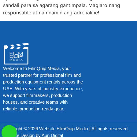
sandali para sa agarang gantimpala. Maglaro nang
responsable at namnamin ang adrenaline!
Welcome to FilmQuip Media, your
trusted partner for professional film and
production equipment rentals across the
UAE. With years of industry experience,
we support filmmakers, production
houses, and creative teams with
reliable, production-ready gear.
Copyright © 2026 Website FilmQuip Media | All rights reserved.
Website Design by
Aun Digital