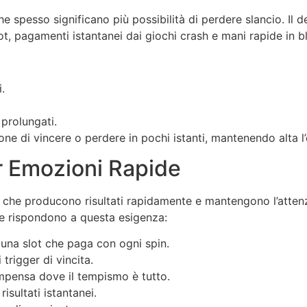
e spesso significano più possibilità di perdere slancio. Il d
slot, pagamenti istantanei dai giochi crash e mani rapide in b
.
 prolungati.
zione di vincere o perdere in pochi istanti, mantenendo alta
r Emozioni Rapide
lli che producono risultati rapidamente e mantengono l’atten
che rispondono a questa esigenza:
una slot che paga con ogni spin.
 trigger di vincita.
compensa dove il tempismo è tutto.
isultati istantanei.