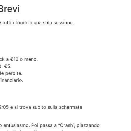
Brevi
utti i fondi in una sola sessione,
jack a €10 o meno.
i €5.
le perdite.
inanziario.
:05 e si trova subito sulla schermata
suo entusiasmo. Poi passa a “Crash”, piazzando