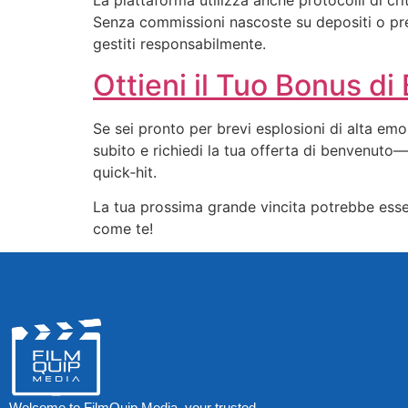
La piattaforma utilizza anche protocolli di cri
Senza commissioni nascoste su depositi o preliev
gestiti responsabilmente.
Ottieni il Tuo Bonus di
Se sei pronto per brevi esplosioni di alta emozi
subito e richiedi la tua offerta di benvenuto
quick‑hit.
La tua prossima grande vincita potrebbe esser
come te!
Welcome to FilmQuip Media, your trusted