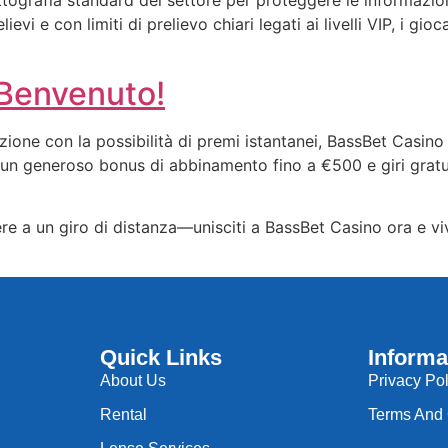
ttografia standard del settore per proteggere le informazioni
i e con limiti di prelievo chiari legati ai livelli VIP, i gio
 Benvenuto!
one con la possibilità di premi istantanei, BassBet Casino ti i
—un generoso bonus di abbinamento fino a €500 e giri gratui
e a un giro di distanza—unisciti a BassBet Casino ora e vi
Quick Links
Informa
About Us
Privacy Pol
Rental
Terms And 