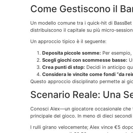
Come Gestiscono il Bank
Un modello comune tra i quick‑hit di BassBet è
distribuiscono il capitale su più micro‑sessioni
Un approccio tipico è il seguente:
Deposita piccole somme:
Per esempio, €
Scegli giochi con scommesse basse:
Us
Crea punti di stop:
Decidi in anticipo q
Considera le vincite come fondi “da rei
Questo approccio disciplinato permette ai gioca
Scenario Reale: Una Se
Conosci Alex—un giocatore occasionale che tr
principale del gioco. In meno di dieci second
I rulli girano velocemente; Alex vince €5 dopo