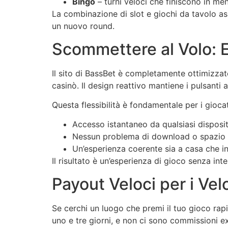
Bingo
– turni veloci che finiscono in me
La combinazione di slot e giochi da tavolo as
un nuovo round.
Scommettere al Volo: E
Il sito di BassBet è completamente ottimizzato
casinò. Il design reattivo mantiene i pulsanti
Questa flessibilità è fondamentale per i gioca
Accesso istantaneo da qualsiasi disposit
Nessun problema di download o spazio d
Un’esperienza coerente sia a casa che 
Il risultato è un’esperienza di gioco senza in
Payout Veloci per i Vel
Se cerchi un luogo che premi il tuo gioco rapi
uno e tre giorni, e non ci sono commissioni ex