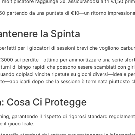
oltiplicatore raggiunge 3x, assicurandosi altri €1,50 prim
,50 partendo da una puntata di €10—un ritorno impressionant
ntenere la Spinta
erfetti per i giocatori di sessioni brevi che vogliono carbur
€3000 sui perdite—ottimo per ammortizzare una serie sfort
urni di bingo rapidi che possono essere scambiati con giri
ando colpisci vincite ripetute su giochi diversi—ideale per b
te—applicarli dopo che la sessione è terminata piuttosto c
tà: Cosa Ci Protegge
g, garantendo il rispetto di rigorosi standard regolamentar
e il gioco leale.