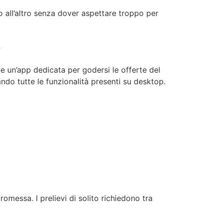
o all’altro senza dover aspettare troppo per
p
ve un’app dedicata per godersi le offerte del
ando tutte le funzionalità presenti su desktop.
omessa. I prelievi di solito richiedono tra