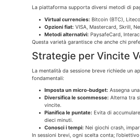
La piattaforma supporta diversi metodi di pag
Virtual currencies:
Bitcoin (BTC), Litec
Opzioni fiat:
VISA, Mastercard, Skrill, Net
Metodi alternativi:
PaysafeCard, Interac,
Questa varietà garantisce che anche chi prefe
Strategie per Vincite V
La mentalità da sessione breve richiede un ap
fondamentali:
Imposta un micro‑budget:
Assegna una p
Diversifica le scommesse:
Alterna tra s
vincite.
Pianifica le puntate:
Evita di accumulare
dieci minuti.
Conosci i tempi:
Nei giochi crash, impar
In sessioni brevi, ogni scelta conta; l’obiett