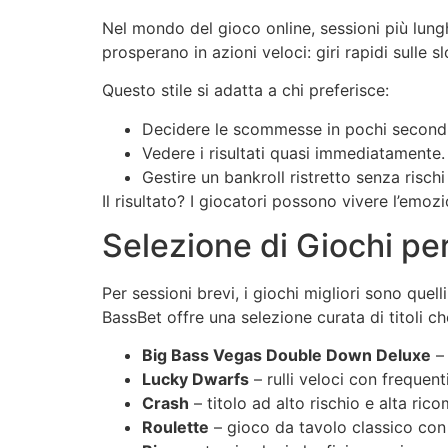
Nel mondo del gioco online, sessioni più lungh
prosperano in azioni veloci: giri rapidi sulle 
Questo stile si adatta a chi preferisce:
Decidere le scommesse in pochi secondi
Vedere i risultati quasi immediatamente.
Gestire un bankroll ristretto senza rischi
Il risultato? I giocatori possono vivere l’emo
Selezione di Giochi pe
Per sessioni brevi, i giochi migliori sono que
BassBet offre una selezione curata di titoli 
Big Bass Vegas Double Down Deluxe
– 
Lucky Dwarfs
– rulli veloci con frequenti
Crash
– titolo ad alto rischio e alta ri
Roulette
– gioco da tavolo classico con r