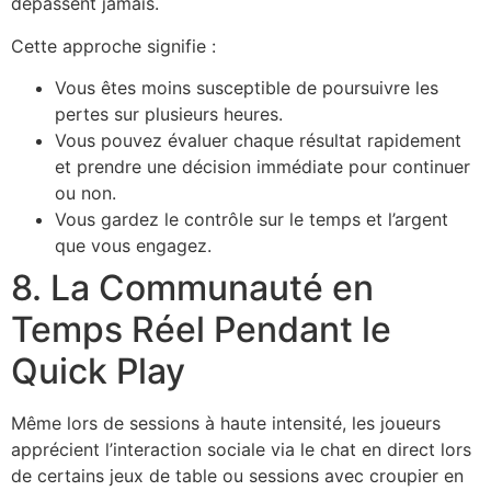
dépassent jamais.
Cette approche signifie :
Vous êtes moins susceptible de poursuivre les
pertes sur plusieurs heures.
Vous pouvez évaluer chaque résultat rapidement
et prendre une décision immédiate pour continuer
ou non.
Vous gardez le contrôle sur le temps et l’argent
que vous engagez.
8. La Communauté en
Temps Réel Pendant le
Quick Play
Même lors de sessions à haute intensité, les joueurs
apprécient l’interaction sociale via le chat en direct lors
de certains jeux de table ou sessions avec croupier en