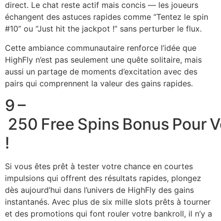
direct. Le chat reste actif mais concis — les joueurs
échangent des astuces rapides comme “Tentez le spin
#10” ou “Just hit the jackpot !” sans perturber le flux.
Cette ambiance communautaire renforce l’idée que
HighFly n’est pas seulement une quête solitaire, mais
aussi un partage de moments d’excitation avec des
pairs qui comprennent la valeur des gains rapides.
9 –
250 Free Spins Bonus Pour 
!
Si vous êtes prêt à tester votre chance en courtes
impulsions qui offrent des résultats rapides, plongez
dès aujourd’hui dans l’univers de HighFly des gains
instantanés. Avec plus de six mille slots prêts à tourner
et des promotions qui font rouler votre bankroll, il n’y a