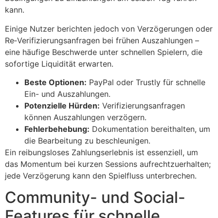
kann.
Einige Nutzer berichten jedoch von Verzögerungen oder
Re‑Verifizierungsanfragen bei frühen Auszahlungen –
eine häufige Beschwerde unter schnellen Spielern, die
sofortige Liquidität erwarten.
Beste Optionen:
PayPal oder Trustly für schnelle
Ein- und Auszahlungen.
Potenzielle Hürden:
Verifizierungsanfragen
können Auszahlungen verzögern.
Fehlerbehebung:
Dokumentation bereithalten, um
die Bearbeitung zu beschleunigen.
Ein reibungsloses Zahlungserlebnis ist essenziell, um
das Momentum bei kurzen Sessions aufrechtzuerhalten;
jede Verzögerung kann den Spielfluss unterbrechen.
Community- und Social-
Features für schnelle