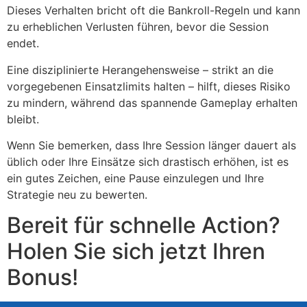
Dieses Verhalten bricht oft die Bankroll-Regeln und kann
zu erheblichen Verlusten führen, bevor die Session
endet.
Eine disziplinierte Herangehensweise – strikt an die
vorgegebenen Einsatzlimits halten – hilft, dieses Risiko
zu mindern, während das spannende Gameplay erhalten
bleibt.
Wenn Sie bemerken, dass Ihre Session länger dauert als
üblich oder Ihre Einsätze sich drastisch erhöhen, ist es
ein gutes Zeichen, eine Pause einzulegen und Ihre
Strategie neu zu bewerten.
Bereit für schnelle Action?
Holen Sie sich jetzt Ihren
Bonus!