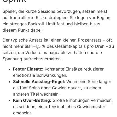
Spieler, die kurze Sessions bevorzugen, setzen meist
auf kontrollierte Risikostrategien: Sie legen vor Beginn
ein strenges Bankroll-Limit fest und bleiben bis zu
diesem Punkt dabei.
Der typische Ansatz ist, einen kleinen Prozentsatz – oft
nicht mehr als 1–1,5 % des Gesamtkapitals pro Dreh – zu
setzen, um Verluste manageable zu halten und die
Spannung aufrechtzuerhalten.
Fester Einsatz:
Konstante Einsätze reduzieren
emotionale Schwankungen.
Schnelle Ausstieg-Regel:
Wenn eine Serie länger
als fünf Spins ohne Gewinn dauert, zu einem
anderen Titel wechseln.
Kein Over‑Betting:
Große Erhöhungen vermeiden,
es sei denn, ein offensichtliches Gewinnmuster
erscheint.