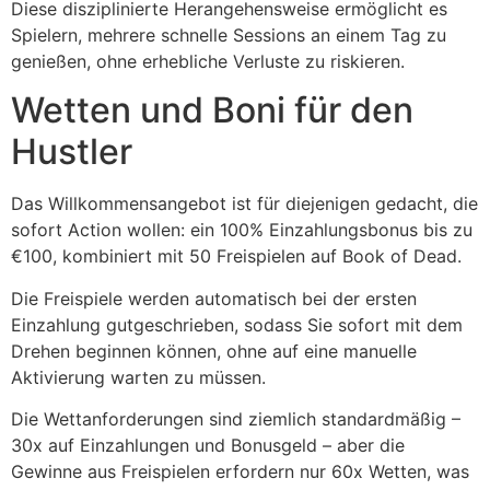
Diese disziplinierte Herangehensweise ermöglicht es
Spielern, mehrere schnelle Sessions an einem Tag zu
genießen, ohne erhebliche Verluste zu riskieren.
Wetten und Boni für den
Hustler
Das Willkommensangebot ist für diejenigen gedacht, die
sofort Action wollen: ein 100% Einzahlungsbonus bis zu
€100, kombiniert mit 50 Freispielen auf Book of Dead.
Die Freispiele werden automatisch bei der ersten
Einzahlung gutgeschrieben, sodass Sie sofort mit dem
Drehen beginnen können, ohne auf eine manuelle
Aktivierung warten zu müssen.
Die Wettanforderungen sind ziemlich standardmäßig –
30x auf Einzahlungen und Bonusgeld – aber die
Gewinne aus Freispielen erfordern nur 60x Wetten, was