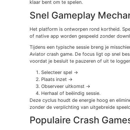
klaar bent om te spelen.
Snel Gameplay Mechan
Het platform is ontworpen rond kortheid. Spel
of native app worden gespeeld zonder download
Tijdens een typische sessie breng je misschie
Aviator crash game. De focus ligt op snel bes
voordat je besluit te pauzeren of uit te logge
Selecteer spel →
Plaats inzet →
Observeer uitkomst →
Herhaal of beëindig sessie.
Deze cyclus houdt de energie hoog en eliminee
zonder de verplichting van uitgebreide speeld
Populaire Crash Games 