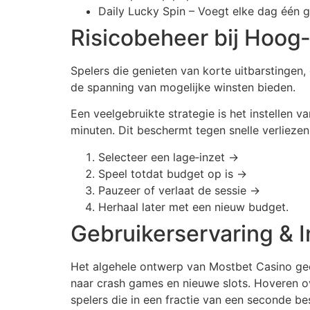
Daily Lucky Spin – Voegt elke dag één g
Risicobeheer bij Hoog‑
Spelers die genieten van korte uitbarstingen,
de spanning van mogelijke winsten bieden.
Een veelgebruikte strategie is het instellen 
minuten. Dit beschermt tegen snelle verliezen
Selecteer een lage‑inzet →
Speel totdat budget op is →
Pauzeer of verlaat de sessie →
Herhaal later met een nieuw budget.
Gebruikerservaring & I
Het algehele ontwerp van Mostbet Casino geeft
naar crash games en nieuwe slots. Hoveren o
spelers die in een fractie van een seconde b