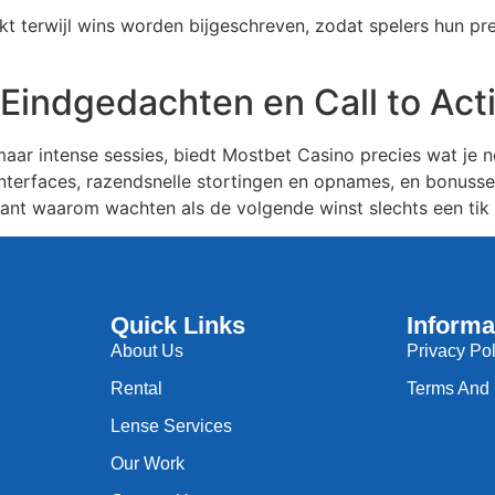
kt terwijl wins worden bijgeschreven, zodat spelers hun pre
Eindgedachten en Call to Act
aar intense sessies, biedt Mostbet Casino precies wat je n
 interfaces, razendsnelle stortingen en opnames, en bonuss
nt waarom wachten als de volgende winst slechts een tik 
Quick Links
Informa
About Us
Privacy Pol
Rental
Terms And 
Lense Services
Our Work