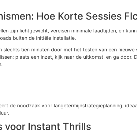
ismen: Hoe Korte Sessies Fl
len zijn lichtgewicht, vereisen minimale laadtijden, en kun
s buiten de initiële installatie.
n slechts tien minuten door met het testen van een nieuwe s
lissen: plaats een inzet, kijk naar de uitkomst, en ga door.
n.
rt de noodzaak voor langetermijnstrategieplanning, ideaal 
uur.
voor Instant Thrills