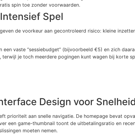
ratis spin toe zonder voorwaarden.
Intensief Spel
 geven de voorkeur aan gecontroleerd risico: kleine inzetten
van een vaste “sessiebudget” (bijvoorbeeld €5) en zich daara
, terwijl je toch meerdere pogingen kunt wagen bij korte sp
nterface Design voor Snelhei
 prioriteit aan snelle navigatie. De homepage bevat opvall
ver een game-thumbnail toont de uitbetalingsratio en rece
eslissingen moeten nemen.