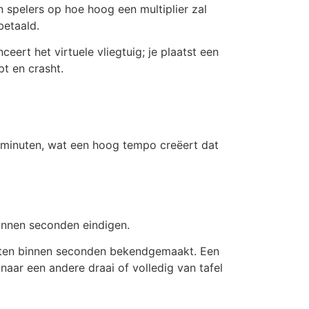
 spelers op hoe hoog een multiplier zal
betaald.
eert het virtuele vliegtuig; je plaatst een
pt en crasht.
f minuten, wat een hoog tempo creëert dat
binnen seconden eindigen.
ltaten binnen seconden bekendgemaakt. Een
 naar een andere draai of volledig van tafel