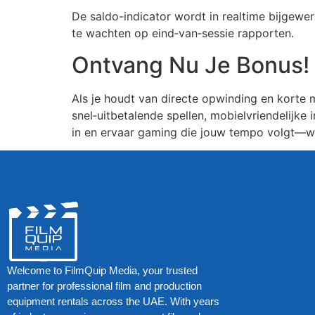
De saldo-indicator wordt in realtime bijgewer
te wachten op eind‑van‑sessie rapporten.
Ontvang Nu Je Bonus! 
Als je houdt van directe opwinding en korte m
snel‑uitbetalende spellen, mobielvriendelijke
in en ervaar gaming die jouw tempo volgt—wa
Welcome to FilmQuip Media, your trusted
partner for professional film and production
equipment rentals across the UAE. With years