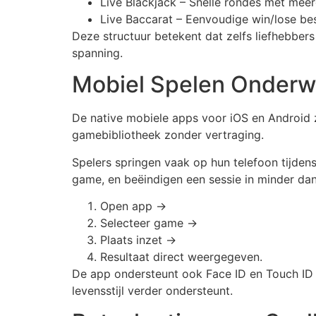
Live Blackjack – Snelle rondes met mee
Live Baccarat – Eenvoudige win/lose bes
Deze structuur betekent dat zelfs liefhebbers
spanning.
Mobiel Spelen Onderw
De native mobiele apps voor iOS en Android z
gamebibliotheek zonder vertraging.
Spelers springen vaak op hun telefoon tijdens
game, en beëindigen een sessie in minder dan
Open app →
Selecteer game →
Plaats inzet →
Resultaat direct weergegeven.
De app ondersteunt ook Face ID en Touch ID v
levensstijl verder ondersteunt.