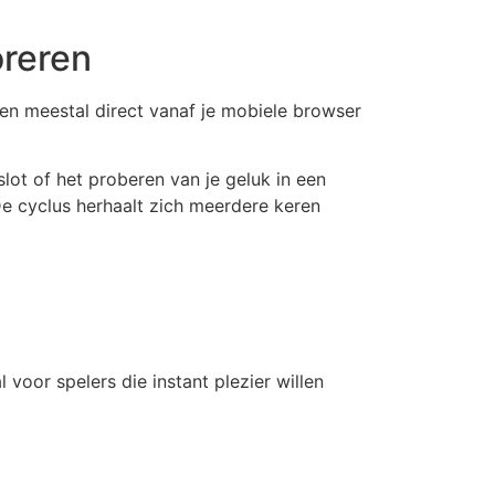
oreren
nen meestal direct vanaf je mobiele browser
lot of het proberen van je geluk in een
 De cyclus herhaalt zich meerdere keren
voor spelers die instant plezier willen