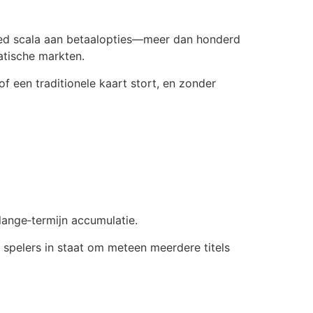
eed scala aan betaalopties—meer dan honderd
atische markten.
of een traditionele kaart stort, en zonder
lange‑termijn accumulatie.
 spelers in staat om meteen meerdere titels