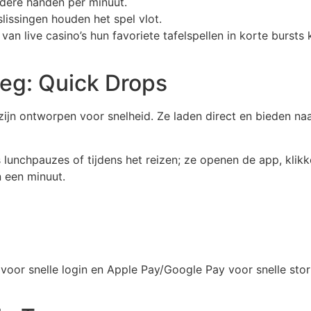
rdere handen per minuut.
lissingen houden het spel vlot.
 van live casino’s hun favoriete tafelspellen in korte burst
eg: Quick Drops
ijn ontworpen voor snelheid. Ze laden direct en bieden na
 lunchpauzes of tijdens het reizen; ze openen de app, klikk
 een minuut.
oor snelle login en Apple Pay/Google Pay voor snelle sto