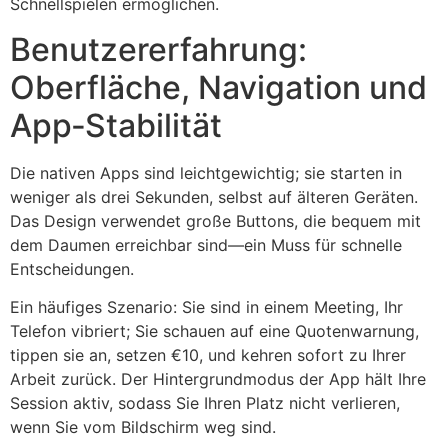
Schnellspielen ermöglichen.
Benutzererfahrung:
Oberfläche, Navigation und
App‑Stabilität
Die nativen Apps sind leichtgewichtig; sie starten in
weniger als drei Sekunden, selbst auf älteren Geräten.
Das Design verwendet große Buttons, die bequem mit
dem Daumen erreichbar sind—ein Muss für schnelle
Entscheidungen.
Ein häufiges Szenario: Sie sind in einem Meeting, Ihr
Telefon vibriert; Sie schauen auf eine Quotenwarnung,
tippen sie an, setzen €10, und kehren sofort zu Ihrer
Arbeit zurück. Der Hintergrundmodus der App hält Ihre
Session aktiv, sodass Sie Ihren Platz nicht verlieren,
wenn Sie vom Bildschirm weg sind.