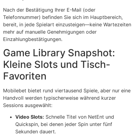
Nach der Bestätigung Ihrer E-Mail (oder
Telefonnummer) befinden Sie sich im Hauptbereich,
bereit, in jede Spielart einzusteigen—keine Wartezeiten
mehr auf manuelle Genehmigungen oder
Einzahlungbestätigungen.
Game Library Snapshot:
Kleine Slots und Tisch-
Favoriten
Mobilebet bietet rund viertausend Spiele, aber nur eine
Handvoll werden typischerweise während kurzer
Sessions ausgewählt:
Video Slots:
Schnelle Titel von NetEnt und
Quickspin, bei denen jeder Spin unter fünf
Sekunden dauert.