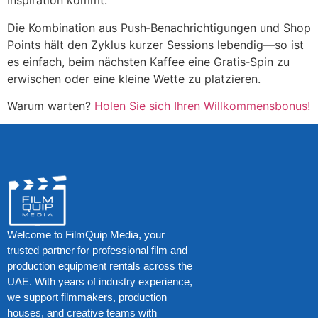
Inspiration kommt.
Die Kombination aus Push‑Benachrichtigungen und Shop
Points hält den Zyklus kurzer Sessions lebendig—so ist
es einfach, beim nächsten Kaffee eine Gratis‑Spin zu
erwischen oder eine kleine Wette zu platzieren.
Warum warten?
Holen Sie sich Ihren Willkommensbonus!
Welcome to FilmQuip Media, your
trusted partner for professional film and
production equipment rentals across the
UAE. With years of industry experience,
we support filmmakers, production
houses, and creative teams with