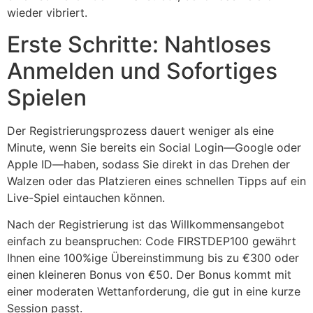
wieder vibriert.
Erste Schritte: Nahtloses
Anmelden und Sofortiges
Spielen
Der Registrierungsprozess dauert weniger als eine
Minute, wenn Sie bereits ein Social Login—Google oder
Apple ID—haben, sodass Sie direkt in das Drehen der
Walzen oder das Platzieren eines schnellen Tipps auf ein
Live-Spiel eintauchen können.
Nach der Registrierung ist das Willkommensangebot
einfach zu beanspruchen: Code FIRSTDEP100 gewährt
Ihnen eine 100%ige Übereinstimmung bis zu €300 oder
einen kleineren Bonus von €50. Der Bonus kommt mit
einer moderaten Wettanforderung, die gut in eine kurze
Session passt.