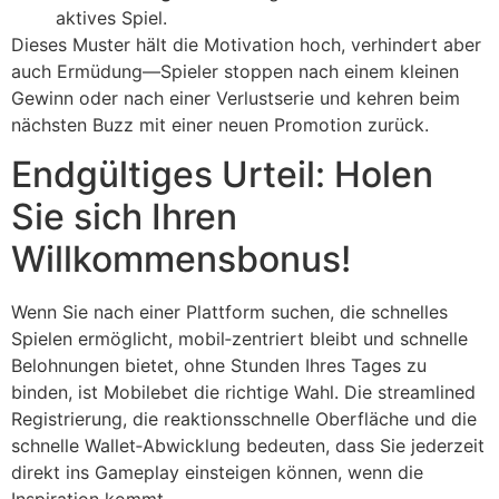
aktives Spiel.
Dieses Muster hält die Motivation hoch, verhindert aber
auch Ermüdung—Spieler stoppen nach einem kleinen
Gewinn oder nach einer Verlustserie und kehren beim
nächsten Buzz mit einer neuen Promotion zurück.
Endgültiges Urteil: Holen
Sie sich Ihren
Willkommensbonus!
Wenn Sie nach einer Plattform suchen, die schnelles
Spielen ermöglicht, mobil‑zentriert bleibt und schnelle
Belohnungen bietet, ohne Stunden Ihres Tages zu
binden, ist Mobilebet die richtige Wahl. Die streamlined
Registrierung, die reaktionsschnelle Oberfläche und die
schnelle Wallet‑Abwicklung bedeuten, dass Sie jederzeit
direkt ins Gameplay einsteigen können, wenn die