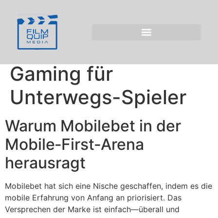
Mobilebet Casino
Review: Schnelles,
Mobile‑Fokussiertes
Gaming für
Unterwegs-Spieler
Warum Mobilebet in der
Mobile‑First‑Arena
herausragt
Mobilebet hat sich eine Nische geschaffen, indem es die
mobile Erfahrung von Anfang an priorisiert. Das
Versprechen der Marke ist einfach—überall und