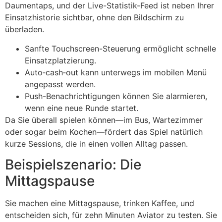
Daumentaps, und der Live-Statistik-Feed ist neben Ihrer
Einsatzhistorie sichtbar, ohne den Bildschirm zu
überladen.
Sanfte Touchscreen-Steuerung ermöglicht schnelle
Einsatzplatzierung.
Auto‑cash‑out kann unterwegs im mobilen Menü
angepasst werden.
Push-Benachrichtigungen können Sie alarmieren,
wenn eine neue Runde startet.
Da Sie überall spielen können—im Bus, Wartezimmer
oder sogar beim Kochen—fördert das Spiel natürlich
kurze Sessions, die in einen vollen Alltag passen.
Beispielszenario: Die
Mittagspause
Sie machen eine Mittagspause, trinken Kaffee, und
entscheiden sich, für zehn Minuten Aviator zu testen. Sie