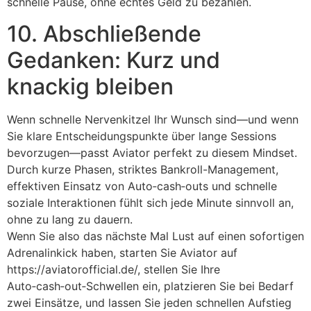
schnelle Pause, ohne echtes Geld zu bezahlen.
10. Abschließende
Gedanken: Kurz und
knackig bleiben
Wenn schnelle Nervenkitzel Ihr Wunsch sind—und wenn
Sie klare Entscheidungspunkte über lange Sessions
bevorzugen—passt Aviator perfekt zu diesem Mindset.
Durch kurze Phasen, striktes Bankroll-Management,
effektiven Einsatz von Auto‑cash‑outs und schnelle
soziale Interaktionen fühlt sich jede Minute sinnvoll an,
ohne zu lang zu dauern.
Wenn Sie also das nächste Mal Lust auf einen sofortigen
Adrenalinkick haben, starten Sie Aviator auf
https://aviatorofficial.de/, stellen Sie Ihre
Auto‑cash‑out‑Schwellen ein, platzieren Sie bei Bedarf
zwei Einsätze, und lassen Sie jeden schnellen Aufstieg