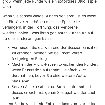
groß, wenn jede Runde wie ein sofortiges Glücksspiel
wirkt.
Wenn Sie schnell einige Runden verlieren, ist es leicht,
die Einsätze zu erhöhen oder die Spielzeit zu
verlängern, in der Hoffnung, das Verlorene
wiederzuholen—was Ihren geplanten kurzen Ablauf
durcheinanderbringen kann.
Vermeiden Sie es, während der Session Einsätze
zu erhöhen; bleiben Sie bei Ihrem vorab
festgelegten Betrag.
Machen Sie Micro-Pausen zwischen den Runden,
wenn Frustration aufkommt—einfach kurz
durchatmen, bevor Sie eine weitere Wette
platzieren.
Setzen Sie eine absolute Stop-Limit—sobald
dieses erreicht ist, gehen Sie, egal wie der Lauf
läuft.
Indem Sie bewusst jede Entscheidung vom vorherigen