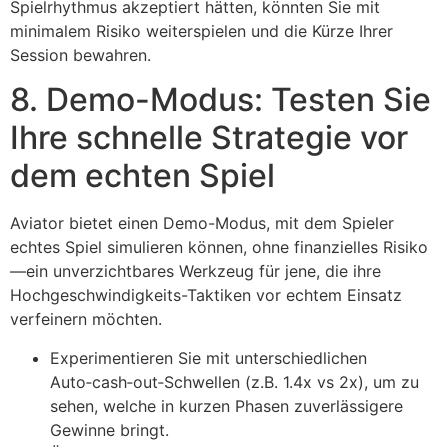
Spielrhythmus akzeptiert hätten, könnten Sie mit
minimalem Risiko weiterspielen und die Kürze Ihrer
Session bewahren.
8. Demo-Modus: Testen Sie
Ihre schnelle Strategie vor
dem echten Spiel
Aviator bietet einen Demo-Modus, mit dem Spieler
echtes Spiel simulieren können, ohne finanzielles Risiko
—ein unverzichtbares Werkzeug für jene, die ihre
Hochgeschwindigkeits-Taktiken vor echtem Einsatz
verfeinern möchten.
Experimentieren Sie mit unterschiedlichen
Auto‑cash‑out‑Schwellen (z.B. 1.4x vs 2x), um zu
sehen, welche in kurzen Phasen zuverlässigere
Gewinne bringt.