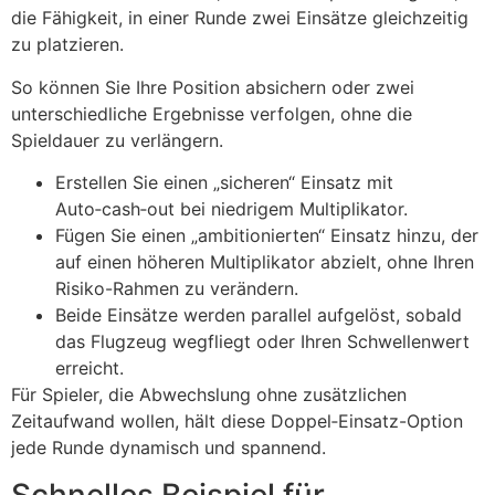
die Fähigkeit, in einer Runde zwei Einsätze gleichzeitig
zu platzieren.
So können Sie Ihre Position absichern oder zwei
unterschiedliche Ergebnisse verfolgen, ohne die
Spieldauer zu verlängern.
Erstellen Sie einen „sicheren“ Einsatz mit
Auto‑cash‑out bei niedrigem Multiplikator.
Fügen Sie einen „ambitionierten“ Einsatz hinzu, der
auf einen höheren Multiplikator abzielt, ohne Ihren
Risiko-Rahmen zu verändern.
Beide Einsätze werden parallel aufgelöst, sobald
das Flugzeug wegfliegt oder Ihren Schwellenwert
erreicht.
Für Spieler, die Abwechslung ohne zusätzlichen
Zeitaufwand wollen, hält diese Doppel‑Einsatz-Option
jede Runde dynamisch und spannend.
Schnelles Beispiel für