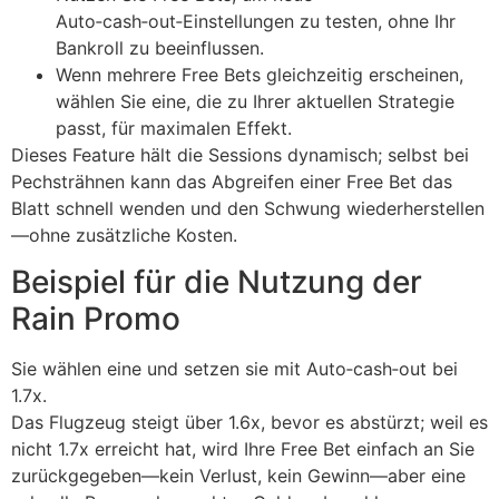
Auto‑cash‑out‑Einstellungen zu testen, ohne Ihr
Bankroll zu beeinflussen.
Wenn mehrere Free Bets gleichzeitig erscheinen,
wählen Sie eine, die zu Ihrer aktuellen Strategie
passt, für maximalen Effekt.
Dieses Feature hält die Sessions dynamisch; selbst bei
Pechsträhnen kann das Abgreifen einer Free Bet das
Blatt schnell wenden und den Schwung wiederherstellen
—ohne zusätzliche Kosten.
Beispiel für die Nutzung der
Rain Promo
Sie wählen eine und setzen sie mit Auto‑cash‑out bei
1.7x.
Das Flugzeug steigt über 1.6x, bevor es abstürzt; weil es
nicht 1.7x erreicht hat, wird Ihre Free Bet einfach an Sie
zurückgegeben—kein Verlust, kein Gewinn—aber eine