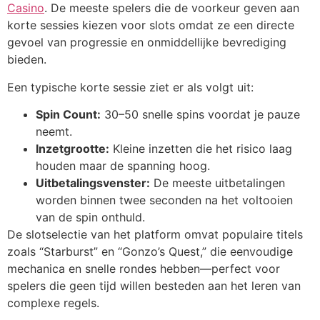
Casino
. De meeste spelers die de voorkeur geven aan
korte sessies kiezen voor slots omdat ze een directe
gevoel van progressie en onmiddellijke bevrediging
bieden.
Een typische korte sessie ziet er als volgt uit:
Spin Count:
30–50 snelle spins voordat je pauze
neemt.
Inzetgrootte:
Kleine inzetten die het risico laag
houden maar de spanning hoog.
Uitbetalingsvenster:
De meeste uitbetalingen
worden binnen twee seconden na het voltooien
van de spin onthuld.
De slotselectie van het platform omvat populaire titels
zoals “Starburst” en “Gonzo’s Quest,” die eenvoudige
mechanica en snelle rondes hebben—perfect voor
spelers die geen tijd willen besteden aan het leren van
complexe regels.