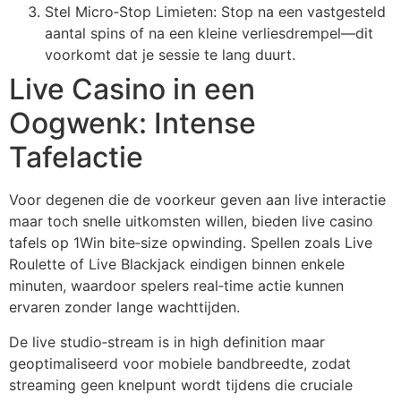
Stel Micro‑Stop Limieten: Stop na een vastgesteld
aantal spins of na een kleine verliesdrempel—dit
voorkomt dat je sessie te lang duurt.
Live Casino in een
Oogwenk: Intense
Tafelactie
Voor degenen die de voorkeur geven aan live interactie
maar toch snelle uitkomsten willen, bieden live casino
tafels op 1Win bite‑size opwinding. Spellen zoals Live
Roulette of Live Blackjack eindigen binnen enkele
minuten, waardoor spelers real‑time actie kunnen
ervaren zonder lange wachttijden.
De live studio‑stream is in high definition maar
geoptimaliseerd voor mobiele bandbreedte, zodat
streaming geen knelpunt wordt tijdens die cruciale