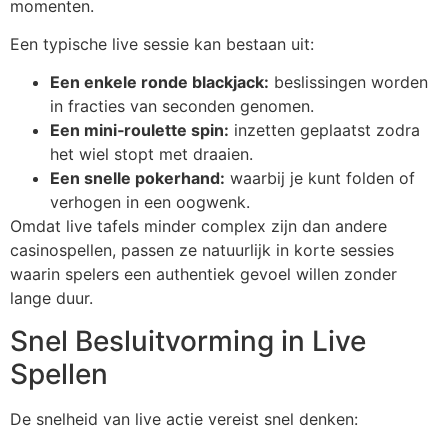
momenten.
Een typische live sessie kan bestaan uit:
Een enkele ronde blackjack:
beslissingen worden
in fracties van seconden genomen.
Een mini‑roulette spin:
inzetten geplaatst zodra
het wiel stopt met draaien.
Een snelle pokerhand:
waarbij je kunt folden of
verhogen in een oogwenk.
Omdat live tafels minder complex zijn dan andere
casinospellen, passen ze natuurlijk in korte sessies
waarin spelers een authentiek gevoel willen zonder
lange duur.
Snel Besluitvorming in Live
Spellen
De snelheid van live actie vereist snel denken: