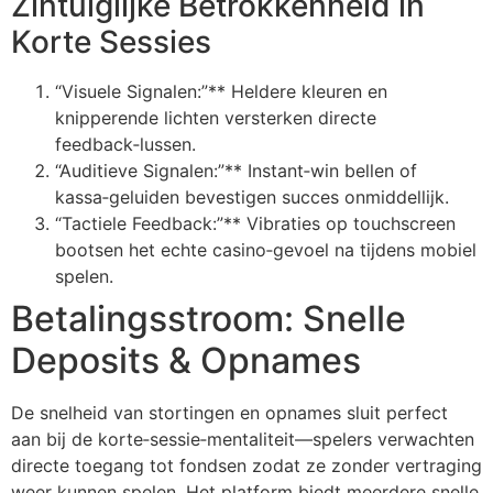
Zintuiglijke Betrokkenheid in
Korte Sessies
“Visuele Signalen:”** Heldere kleuren en
knipperende lichten versterken directe
feedback‑lussen.
“Auditieve Signalen:”** Instant‑win bellen of
kassa‑geluiden bevestigen succes onmiddellijk.
“Tactiele Feedback:”** Vibraties op touchscreen
bootsen het echte casino‑gevoel na tijdens mobiel
spelen.
Betalingsstroom: Snelle
Deposits & Opnames
De snelheid van stortingen en opnames sluit perfect
aan bij de korte‑sessie‑mentaliteit—spelers verwachten
directe toegang tot fondsen zodat ze zonder vertraging
weer kunnen spelen. Het platform biedt meerdere snelle