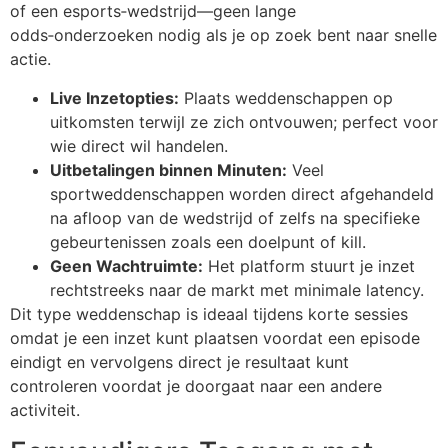
of een esports‑wedstrijd—geen lange
odds‑onderzoeken nodig als je op zoek bent naar snelle
actie.
Live Inzetopties:
Plaats weddenschappen op
uitkomsten terwijl ze zich ontvouwen; perfect voor
wie direct wil handelen.
Uitbetalingen binnen Minuten:
Veel
sportweddenschappen worden direct afgehandeld
na afloop van de wedstrijd of zelfs na specifieke
gebeurtenissen zoals een doelpunt of kill.
Geen Wachtruimte:
Het platform stuurt je inzet
rechtstreeks naar de markt met minimale latency.
Dit type weddenschap is ideaal tijdens korte sessies
omdat je een inzet kunt plaatsen voordat een episode
eindigt en vervolgens direct je resultaat kunt
controleren voordat je doorgaat naar een andere
activiteit.