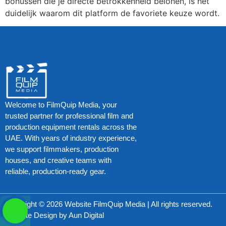
bonussen die je directe betrokkenheid belonen, is het
duidelijk waarom dit platform de favoriete keuze wordt.
Welcome to FilmQuip Media, your
trusted partner for professional film and
production equipment rentals across the
UAE. With years of industry experience,
we support filmmakers, production
houses, and creative teams with
reliable, production-ready gear.
Copyright © 2026 Website FilmQuip Media | All rights reserved.
Website Design by
Aun Digital