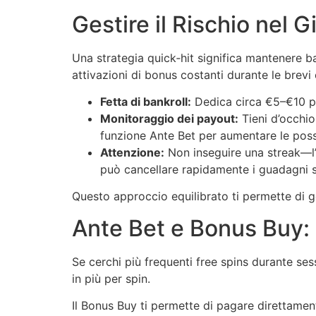
Gestire il Rischio nel
Una strategia quick‑hit significa mantenere 
attivazioni di bonus costanti durante le brevi 
Fetta di bankroll:
Dedica circa €5–€10 pe
Monitoraggio dei payout:
Tieni d’occhio
funzione Ante Bet per aumentare le possib
Attenzione:
Non inseguire una streak—l’a
può cancellare rapidamente i guadagni s
Questo approccio equilibrato ti permette di go
Ante Bet e Bonus Buy:
Se cerchi più frequenti free spins durante s
in più per spin.
Il Bonus Buy ti permette di pagare direttament