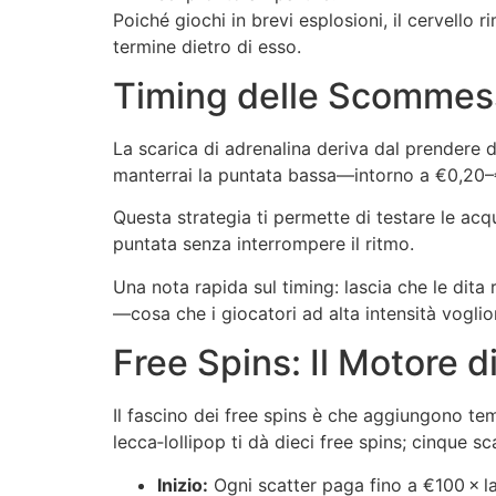
Poiché giochi in brevi esplosioni, il cervell
termine dietro di esso.
Timing delle Scommesse:
La scarica di adrenalina deriva dal prendere d
manterrai la puntata bassa—intorno a €0,20–
Questa strategia ti permette di testare le acq
puntata senza interrompere il ritmo.
Una nota rapida sul timing: lascia che le dita 
—cosa che i giocatori ad alta intensità voglio
Free Spins: Il Motore 
Il fascino dei free spins è che aggiungono te
lecca‑lollipop ti dà dieci free spins; cinque s
Inizio:
Ogni scatter paga fino a €100 × la