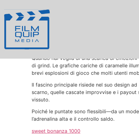
Sweet Bonanza 100
Rapide
Perché Sweet Bonanza 1
Quando hai voglia di una scarica di emozioni
di grind. Le grafiche cariche di caramelle ill
brevi esplosioni di gioco che molti utenti mo
Il fascino principale risiede nel suo design a
scarno, quelle cascate improvvise e i payout 
vissuto.
Poiché le puntate sono flessibili—da un mode
l’adrenalina alta e il controllo saldo.
sweet bonanza 1000