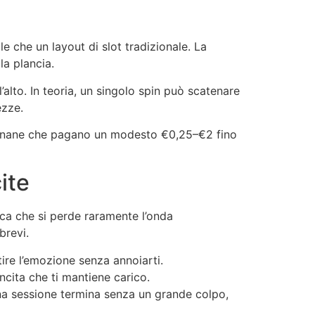
e che un layout di slot tradizionale. La
la plancia.
lto. In teoria, un singolo spin può scatenare
ezze.
e banane che pagano un modesto €0,25–€2 fino
ite
ica che si perde raramente l’onda
brevi.
ire l’emozione senza annoiarti.
ita che ti mantiene carico.
una sessione termina senza un grande colpo,