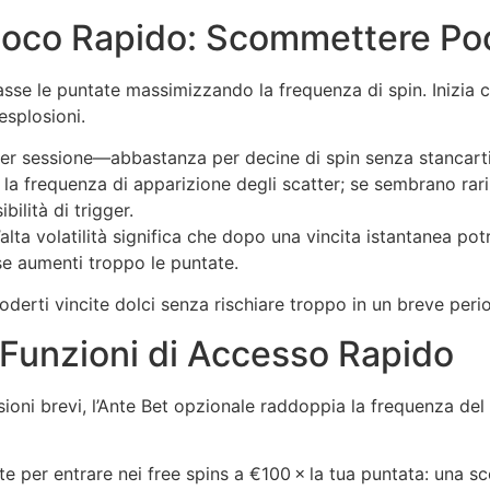
 Gioco Rapido: Scommettere Poc
basse le puntate massimizzando la frequenza di spin. Inizia
esplosioni.
r sessione—abbastanza per decine di spin senza stancarti
 la frequenza di apparizione degli scatter; se sembrano rari
ilità di trigger.
lta volatilità significa che dopo una vincita istantanea pot
e aumenti troppo le puntate.
derti vincite dolci senza rischiare troppo in un breve peri
 Funzioni di Accesso Rapido
essioni brevi, l’Ante Bet opzionale raddoppia la frequenza
e per entrare nei free spins a €100 × la tua puntata: una sco