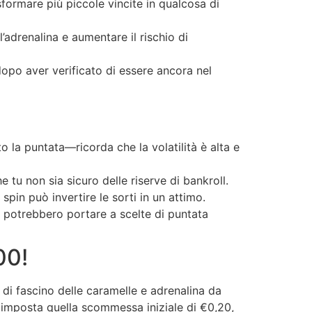
sformare più piccole vincite in qualcosa di
l’adrenalina e aumentare il rischio di
o aver verificato di essere ancora nel
 la puntata—ricorda che la volatilità è alta e
tu non sia sicuro delle riserve di bankroll.
pin può invertire le sorti in un attimo.
e potrebbero portare a scelte di puntata
00!
i fascino delle caramelle e adrenalina da
t, imposta quella scommessa iniziale di €0,20,