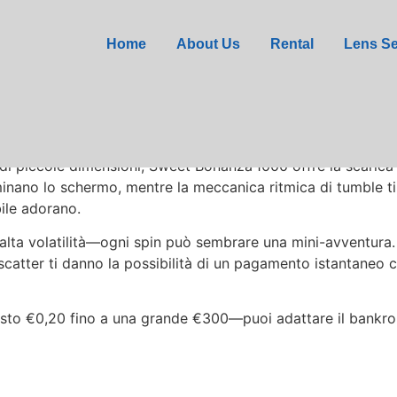
0: Slot Tumble Quick‑H
Home
About Us
Rental
Lens Se
000 È un Dolce Gancio per i 
 di piccole dimensioni, Sweet Bonanza 1000 offre la scarica
uminano lo schermo, mentre la meccanica ritmica di tumble ti 
bile adorano.
d alta volatilità—ogni spin può sembrare una mini-avventura.
scatter ti danno la possibilità di un pagamento istantaneo
sto €0,20 fino a una grande €300—puoi adattare il bankroll