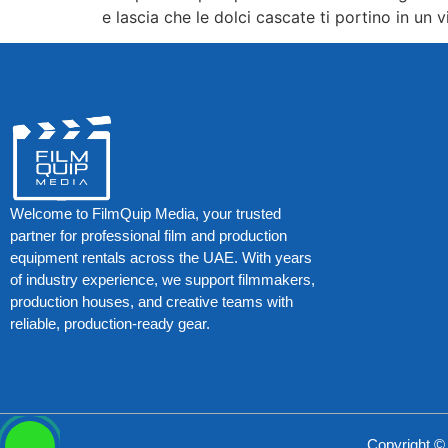
e lascia che le dolci cascate ti portino in un
Welcome to FilmQuip Media, your trusted
partner for professional film and production
equipment rentals across the UAE. With years
of industry experience, we support filmmakers,
production houses, and creative teams with
reliable, production-ready gear.
Copyright © 