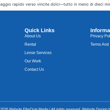
 viaggio rapido verso vincite dolci—tutto in meno di dieci mi
Quick Links
Informa
About Us
Privacy Pol
Rental
Terms And 
Lense Services
Our Work
Contact Us
2026 Website FilmQuip Media | All rights reserved. Website Design 