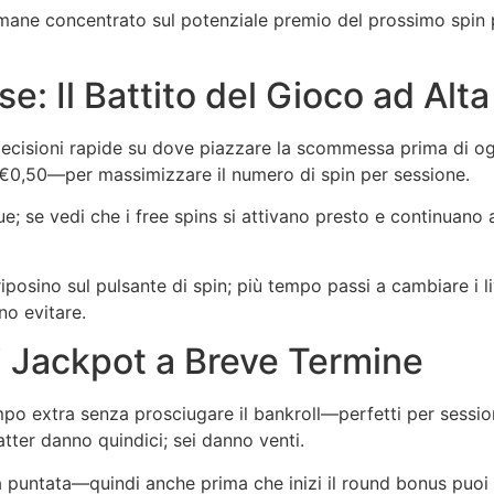
o rimane concentrato sul potenziale premio del prossimo spin
 Il Battito del Gioco ad Alta
ecisioni rapide su dove piazzare la scommessa prima di ogni 
€0,50—per massimizzare il numero di spin per sessione.
ue; se vedi che i free spins si attivano presto e continuan
riposino sul pulsante di spin; più tempo passi a cambiare i li
no evitare.
di Jackpot a Breve Termine
mpo extra senza prosciugare il bankroll—perfetti per session
catter danno quindici; sei danno venti.
 puntata—quindi anche prima che inizi il round bonus puoi s