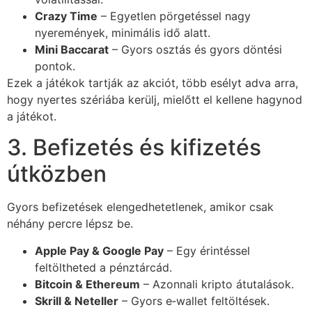
Crazy Time
– Egyetlen pörgetéssel nagy
nyeremények, minimális idő alatt.
Mini Baccarat
– Gyors osztás és gyors döntési
pontok.
Ezek a játékok tartják az akciót, több esélyt adva arra,
hogy nyertes szériába kerülj, mielőtt el kellene hagynod
a játékot.
3. Befizetés és kifizetés
útközben
Gyors befizetések elengedhetetlenek, amikor csak
néhány percre lépsz be.
Apple Pay & Google Pay
– Egy érintéssel
feltöltheted a pénztárcád.
Bitcoin & Ethereum
– Azonnali kripto átutalások.
Skrill & Neteller
– Gyors e‑wallet feltöltések.