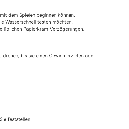
 mit dem Spielen beginnen können.
 die Wasserschnell testen möchten.
die üblichen Papierkram‑Verzögerungen.
nd drehen, bis sie einen Gewinn erzielen oder
ie feststellen: