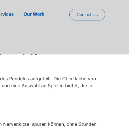
ns, Rasche
rvices
Our Work
Contact Us
t eine Nische für Spieler geschaffen, die den
 des Grindens. Ob Sie nach einem
ge Befriedigung gebaut.
 des Pendelns aufgeteilt. Die Oberfläche von
 und eine Auswahl an Spielen bietet, die in
en Nervenkitzel spüren können, ohne Stunden