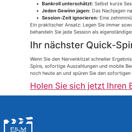
Bankroll unterschätzt:
Selbst kurze Ses
Jeden Gewinn jagen:
Das Nachjagen nac
Session‑Zeit ignorieren:
Eine zehnminüt
Ein praktischer Ansatz: Legen Sie immer sowoh
behandeln Sie jede Session als eigenständiges
Ihr nächster Quick‑Spi
Wenn Sie den Nervenkitzel schneller Ergebni
Spins, sofortige Auszahlungen und mobile Beque
noch heute an und spüren Sie den sofortigen 
Holen Sie sich jetzt Ihren