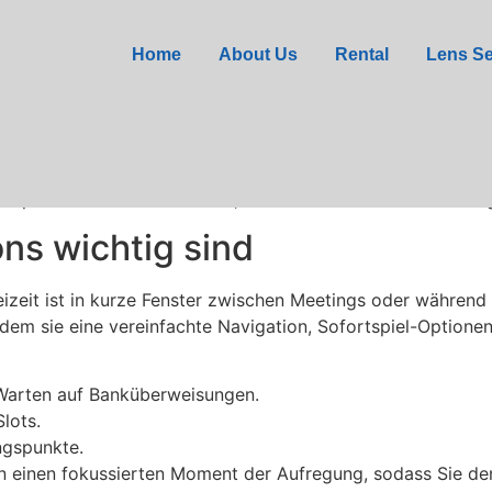
y Casino – Schnelle Spi
Home
About Us
Rental
Lens Se
e Nervenkitzel
chwindigkeit genauso lohnend sein wie Strategie.
BildBet
ha
chen, die schnelle Ergebnisse liefern, ohne den langen Weg
n Sportwetten-Event suchen, diese Plattform ist für soforti
ns wichtig sind
eizeit ist in kurze Fenster zwischen Meetings oder während
ndem sie eine vereinfachte Navigation, Sofortspiel-Optionen
 Warten auf Banküberweisungen.
Slots.
ngspunkte.
 in einen fokussierten Moment der Aufregung, sodass Sie d