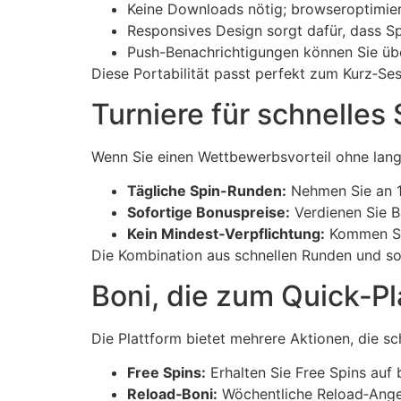
Keine Downloads nötig; browseroptimiert
Responsives Design sorgt dafür, dass S
Push-Benachrichtigungen können Sie übe
Diese Portabilität passt perfekt zum Kurz‑Se
Turniere für schnelles 
Wenn Sie einen Wettbewerbsvorteil ohne lange
Tägliche Spin-Runden:
Nehmen Sie an 15
Sofortige Bonuspreise:
Verdienen Sie B
Kein Mindest‑Verpflichtung:
Kommen Sie
Die Kombination aus schnellen Runden und sof
Boni, die zum Quick‑P
Die Plattform bietet mehrere Aktionen, die s
Free Spins:
Erhalten Sie Free Spins auf 
Reload‑Boni:
Wöchentliche Reload‑Angeb