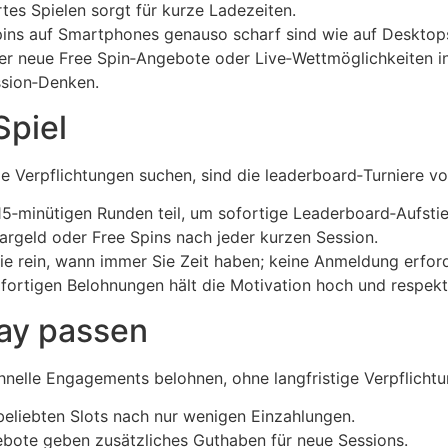
es Spielen sorgt für kurze Ladezeiten.
pins auf Smartphones genauso scharf sind wie auf Desktop
r neue Free Spin‑Angebote oder Live‑Wettmöglichkeiten in
ssion‑Denken.
Spiel
 Verpflichtungen suchen, sind die leaderboard‑Turniere von
‑minütigen Runden teil, um sofortige Leaderboard‑Aufstie
argeld oder Free Spins nach jeder kurzen Session.
 rein, wann immer Sie Zeit haben; keine Anmeldung erford
ortigen Belohnungen hält die Motivation hoch und respekti
lay passen
chnelle Engagements belohnen, ohne langfristige Verpflicht
beliebten Slots nach nur wenigen Einzahlungen.
ote geben zusätzliches Guthaben für neue Sessions.