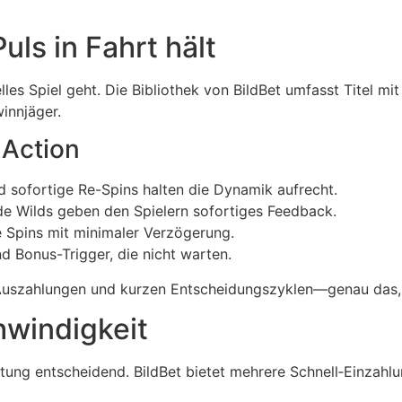
uls in Fahrt hält
lles Spiel geht. Die Bibliothek von BildBet umfasst Titel m
innjäger.
 Action
 sofortige Re-Spins halten die Dynamik aufrecht.
e Wilds geben den Spielern sofortiges Feedback.
e Spins mit minimaler Verzögerung.
d Bonus-Trigger, die nicht warten.
n Auszahlungen und kurzen Entscheidungszyklen—genau das,
hwindigkeit
itung entscheidend. BildBet bietet mehrere Schnell‑Einzah