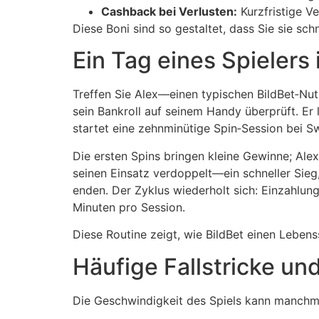
Cashback bei Verlusten:
Kurzfristige V
Diese Boni sind so gestaltet, dass Sie sie s
Ein Tag eines Spielers
Treffen Sie Alex—einen typischen BildBet‑Nu
sein Bankroll auf seinem Handy überprüft. Er
startet eine zehnminütige Spin‑Session bei 
Die ersten Spins bringen kleine Gewinne; Ale
seinen Einsatz verdoppelt—ein schneller Sieg
enden. Der Zyklus wiederholt sich: Einzahlu
Minuten pro Session.
Diese Routine zeigt, wie BildBet einen Lebens
Häufige Fallstricke un
Die Geschwindigkeit des Spiels kann manchmal