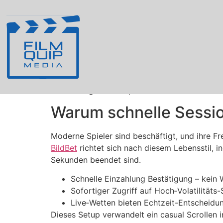
BildBet Quick‑Pla
Gewinne, Sofortig
In der Welt des Online-Glücksspiels kann Ges
Adrenalin-Kick kurzer, intensiver Sessions su
fünfminütigen Slot-Sprint oder einem rasante
Warum schnelle Sessio
Moderne Spieler sind beschäftigt, und ihre Fr
BildBet
richtet sich nach diesem Lebensstil, i
Sekunden beendet sind.
Schnelle Einzahlung Bestätigung – kein
Sofortiger Zugriff auf Hoch‑Volatilitäts-
Live‑Wetten bieten Echtzeit-Entscheidu
Dieses Setup verwandelt ein casual Scrollen